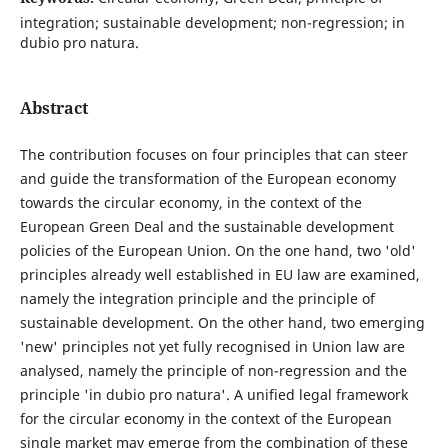
integration; sustainable development; non-regression; in
dubio pro natura.
Abstract
The contribution focuses on four principles that can steer
and guide the transformation of the European economy
towards the circular economy, in the context of the
European Green Deal and the sustainable development
policies of the European Union. On the one hand, two 'old'
principles already well established in EU law are examined,
namely the integration principle and the principle of
sustainable development. On the other hand, two emerging
'new' principles not yet fully recognised in Union law are
analysed, namely the principle of non-regression and the
principle 'in dubio pro natura'. A unified legal framework
for the circular economy in the context of the European
single market may emerge from the combination of these