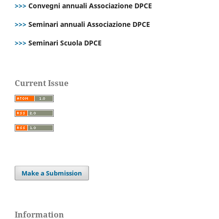
>>>
Convegni annuali Associazione DPCE
>>>
Seminari annuali Associazione DPCE
>>>
Seminari Scuola DPCE
Current Issue
Make a Submission
Information