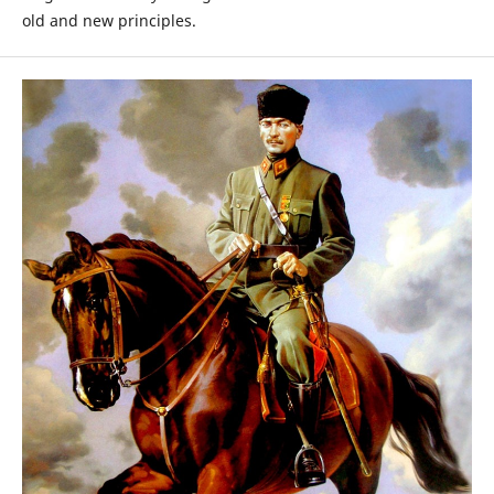
old and new principles.