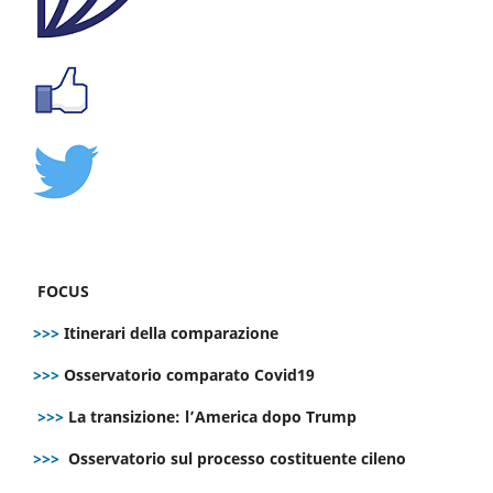
FOCUS
>>>
Itinerari della comparazione
>>>
Osservatorio comparato Covid19
>>>
La transizione: l’America dopo Trump
>>>
Osservatorio sul processo costituente cileno