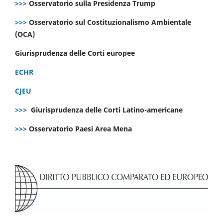
>>>
Osservatorio sulla Presidenza Trump
>>>
Osservatorio sul Costituzionalismo Ambientale
(OCA)
Giurisprudenza delle Corti europee
ECHR
CJEU
>>>
Giurisprudenza delle Corti Latino-americane
>>>
Osservatorio Paesi Area Mena