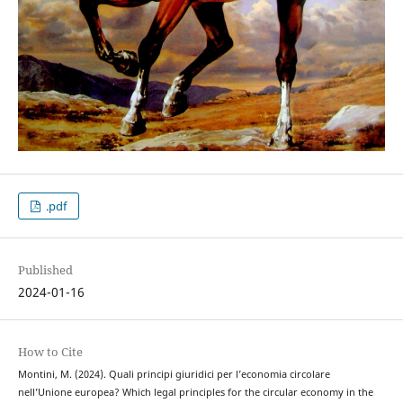
.pdf
Published
2024-01-16
How to Cite
Montini, M. (2024). Quali principi giuridici per l’economia circolare
nell’Unione europea? Which legal principles for the circular economy in the