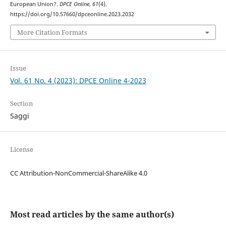
European Union?.
DPCE Online
,
61
(4).
https://doi.org/10.57660/dpceonline.2023.2032
More Citation Formats
Issue
Vol. 61 No. 4 (2023): DPCE Online 4-2023
Section
Saggi
License
CC Attribution-NonCommercial-ShareAlike 4.0
Most read articles by the same author(s)