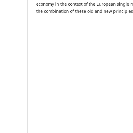
economy in the context of the European single
the combination of these old and new principles