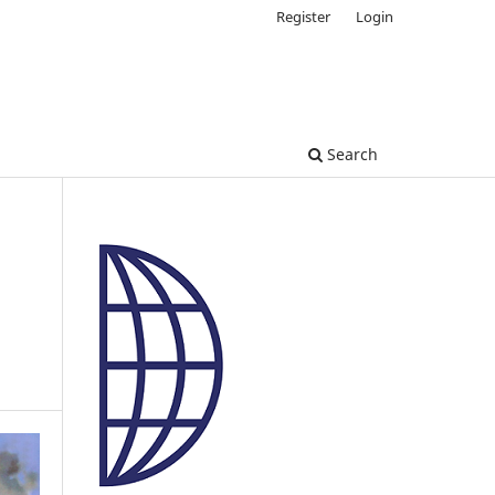
Register
Login
Search