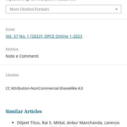
More Citation Formats
Issue
Vol. 57 No. 1 (2023): DPCE Online 1-2023
Section
Note e Commenti
License
CC Attribution-NonCommercial-ShareAlike 4.0
Similar Articles
Diljeet Titus, Rai S. Mittal, Ankur Manchanda, Lorenzo