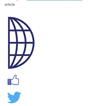
article.