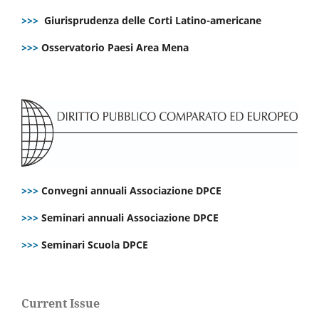
>>>
Giurisprudenza delle Corti Latino-americane
>>>
Osservatorio Paesi Area Mena
>>>
Convegni annuali Associazione DPCE
>>>
Seminari annuali Associazione DPCE
>>>
Seminari Scuola DPCE
Current Issue