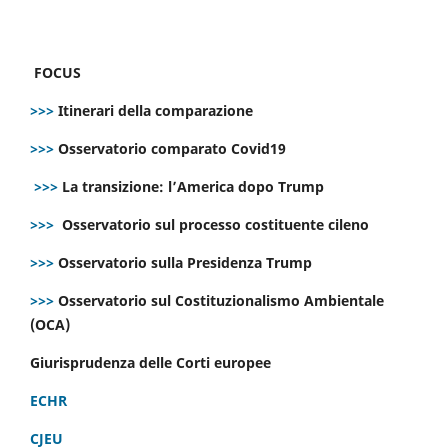
FOCUS
>>>
Itinerari della comparazione
>>>
Osservatorio comparato Covid19
>>>
La transizione: l’America dopo Trump
>>>
Osservatorio sul processo costituente cileno
>>>
Osservatorio sulla Presidenza Trump
>>>
Osservatorio sul Costituzionalismo Ambientale
(OCA)
Giurisprudenza delle Corti europee
ECHR
CJEU