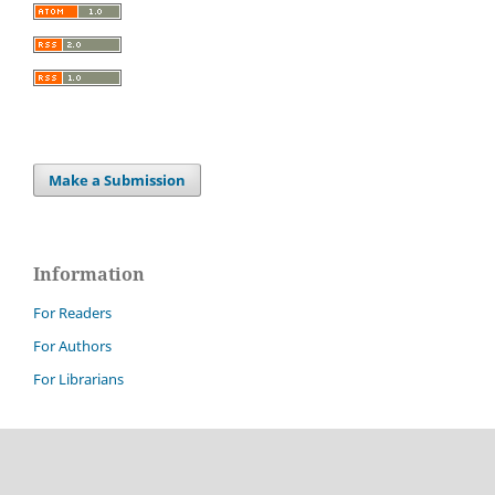
Make a Submission
Information
For Readers
For Authors
For Librarians