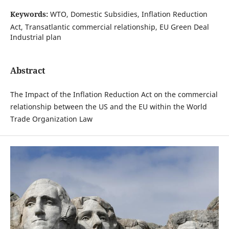
Keywords:
WTO, Domestic Subsidies, Inflation Reduction
Act, Transatlantic commercial relationship, EU Green Deal
Industrial plan
Abstract
The Impact of the Inflation Reduction Act on the commercial
relationship between the US and the EU within the World
Trade Organization Law