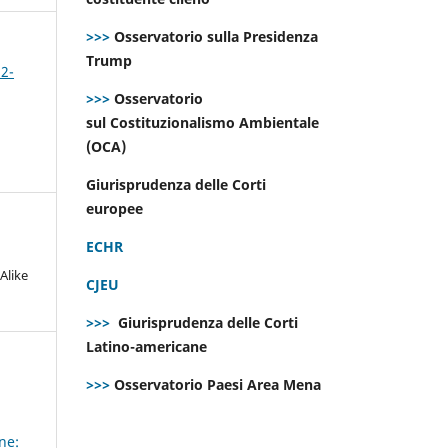
>>>
Osservatorio sulla Presidenza
Trump
 2-
>>>
Osservatorio
sul Costituzionalismo Ambientale
(OCA)
Giurisprudenza delle Corti
europee
ECHR
Alike
CJEU
>>>
Giurisprudenza delle Corti
Latino-americane
>>>
Osservatorio Paesi Area Mena
ne: