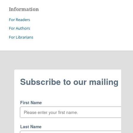
Information
For Readers
For Authors
For Librarians