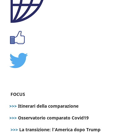
FOCUS
>>>
Itinerari della comparazione
>>>
Osservatorio comparato Covid19
>>>
La transizione: l’America dopo Trump