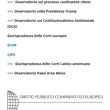
>>>
Osservatorio sul processo costituente cileno
>>>
Osservatorio sulla Presidenza Trump
>>>
Osservatorio sul Costituzionalismo Ambientale
(OCA)
Giurisprudenza delle Corti europee
ECHR
CJEU
>>>
Giurisprudenza delle Corti Latino-americane
>>>
Osservatorio Paesi Area Mena