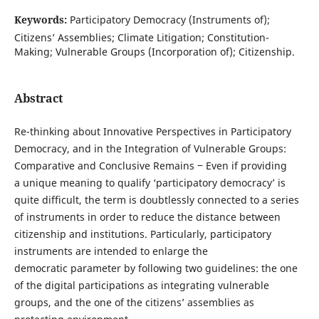
Keywords:
Participatory Democracy (Instruments of);
Citizens’ Assemblies; Climate Litigation; Constitution-
Making; Vulnerable Groups (Incorporation of); Citizenship.
Abstract
Re-thinking about Innovative Perspectives in Participatory
Democracy, and in the Integration of Vulnerable Groups:
Comparative and Conclusive Remains ‒ Even if providing
a unique meaning to qualify ‘participatory democracy’ is
quite difficult, the term is doubtlessly connected to a series
of instruments in order to reduce the distance between
citizenship and institutions. Particularly, participatory
instruments are intended to enlarge the
democratic parameter by following two guidelines: the one
of the digital participations as integrating vulnerable
groups, and the one of the citizens’ assemblies as