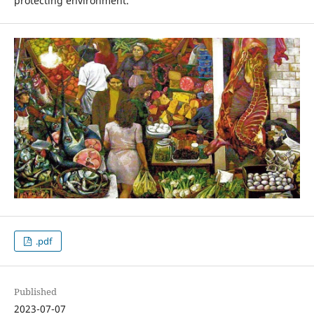
protecting environment.
.pdf
Published
2023-07-07