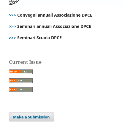
>>>
Convegni annuali Associazione DPCE
>>>
Seminari annuali Associazione DPCE
>>>
Seminari Scuola DPCE
Current Issue
Make a Submission