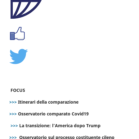
FOCUS
>>>
Itinerari della comparazione
>>>
Osservatorio comparato Covid19
>>>
La transizione: l’America dopo Trump
>>>
Osservatorio sul processo costituente cileno