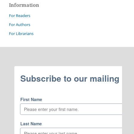
Information
For Readers
For Authors
For Librarians