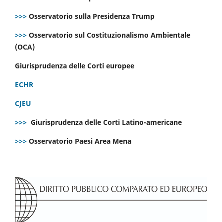
>>>
Osservatorio sulla Presidenza Trump
>>>
Osservatorio sul Costituzionalismo Ambientale
(OCA)
Giurisprudenza delle Corti europee
ECHR
CJEU
>>>
Giurisprudenza delle Corti Latino-americane
>>>
Osservatorio Paesi Area Mena