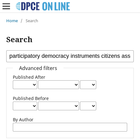
Home
/
Search
Search
Advanced filters
Published After
Published Before
By Author