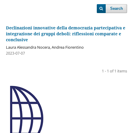
Search
Declinazioni innovative della democrazia partecipativa e
integrazione dei gruppi deboli: riflessioni comparate e
conclusive
Laura Alessandra Nocera, Andrea Fiorentino
2023-07-07
1 - 1 of 1 items