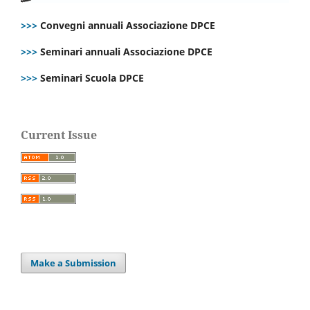
>>>
Convegni annuali Associazione DPCE
>>>
Seminari annuali Associazione DPCE
>>>
Seminari Scuola DPCE
Current Issue
Make a Submission