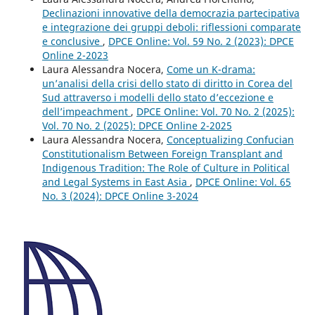
Declinazioni innovative della democrazia partecipativa
e integrazione dei gruppi deboli: riflessioni comparate
e conclusive
,
DPCE Online: Vol. 59 No. 2 (2023): DPCE
Online 2-2023
Laura Alessandra Nocera,
Come un K-drama:
un’analisi della crisi dello stato di diritto in Corea del
Sud attraverso i modelli dello stato d’eccezione e
dell’impeachment
,
DPCE Online: Vol. 70 No. 2 (2025):
Vol. 70 No. 2 (2025): DPCE Online 2-2025
Laura Alessandra Nocera,
Conceptualizing Confucian
Constitutionalism Between Foreign Transplant and
Indigenous Tradition: The Role of Culture in Political
and Legal Systems in East Asia
,
DPCE Online: Vol. 65
No. 3 (2024): DPCE Online 3-2024