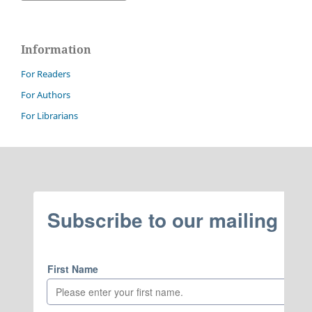
Information
For Readers
For Authors
For Librarians