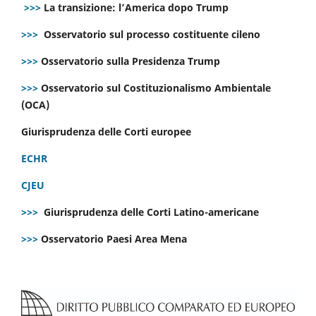
>>>
La transizione: l’America dopo Trump
>>>
Osservatorio sul processo costituente cileno
>>>
Osservatorio sulla Presidenza Trump
>>>
Osservatorio sul Costituzionalismo Ambientale
(OCA)
Giurisprudenza delle Corti europee
ECHR
CJEU
>>>
Giurisprudenza delle Corti Latino-americane
>>>
Osservatorio Paesi Area Mena