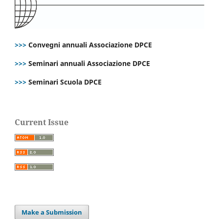
>>>
Convegni annuali Associazione DPCE
>>>
Seminari annuali Associazione DPCE
>>>
Seminari Scuola DPCE
Current Issue
Make a Submission