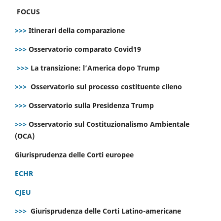
FOCUS
>>>
Itinerari della comparazione
>>>
Osservatorio comparato Covid19
>>>
La transizione: l’America dopo Trump
>>>
Osservatorio sul processo costituente cileno
>>>
Osservatorio sulla Presidenza Trump
>>>
Osservatorio sul Costituzionalismo Ambientale
(OCA)
Giurisprudenza delle Corti europee
ECHR
CJEU
>>>
Giurisprudenza delle Corti Latino-americane