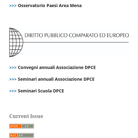
>>>
Osservatorio Paesi Area Mena
>>>
Convegni annuali Associazione DPCE
>>>
Seminari annuali Associazione DPCE
>>>
Seminari Scuola DPCE
Current Issue