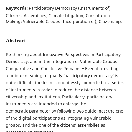
Keywords:
Participatory Democracy (Instruments of);
Citizens’ Assemblies; Climate Litigation; Constitution-
Making; Vulnerable Groups (Incorporation of); Citizenship.
Abstract
Re-thinking about Innovative Perspectives in Participatory
Democracy, and in the Integration of Vulnerable Groups:
Comparative and Conclusive Remains ‒ Even if providing
a unique meaning to qualify ‘participatory democracy’ is
quite difficult, the term is doubtlessly connected to a series
of instruments in order to reduce the distance between
citizenship and institutions. Particularly, participatory
instruments are intended to enlarge the
democratic parameter by following two guidelines: the one
of the digital participations as integrating vulnerable
groups, and the one of the citizens’ assemblies as