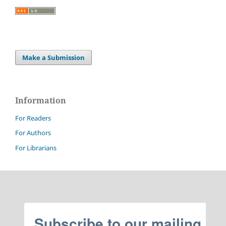
Make a Submission
Information
For Readers
For Authors
For Librarians