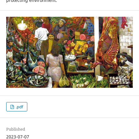
protecting environment.
.pdf
Published
2023-07-07