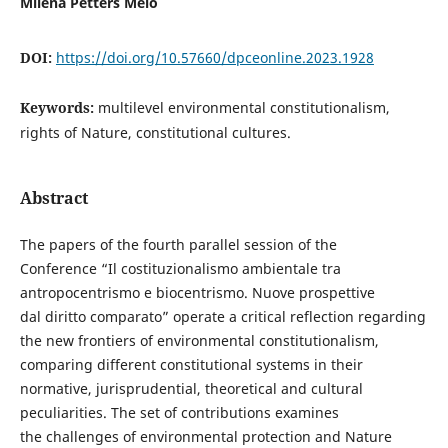
Milena Petters Melo
DOI:
https://doi.org/10.57660/dpceonline.2023.1928
Keywords:
multilevel environmental constitutionalism,
rights of Nature, constitutional cultures.
Abstract
The papers of the fourth parallel session of the
Conference “Il costituzionalismo ambientale tra
antropocentrismo e biocentrismo. Nuove prospettive
dal diritto comparato” operate a critical reflection regarding
the new frontiers of environmental constitutionalism,
comparing different constitutional systems in their
normative, jurisprudential, theoretical and cultural
peculiarities. The set of contributions examines
the challenges of environmental protection and Nature