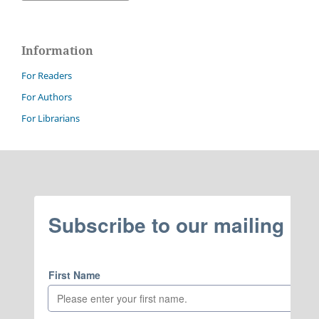
Information
For Readers
For Authors
For Librarians