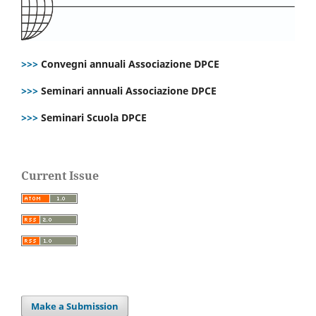
>>>
Convegni annuali Associazione DPCE
>>>
Seminari annuali Associazione DPCE
>>>
Seminari Scuola DPCE
Current Issue
Make a Submission