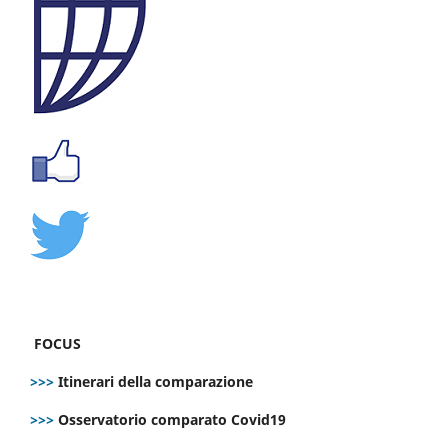
FOCUS
>>>
Itinerari della comparazione
>>>
Osservatorio comparato Covid19