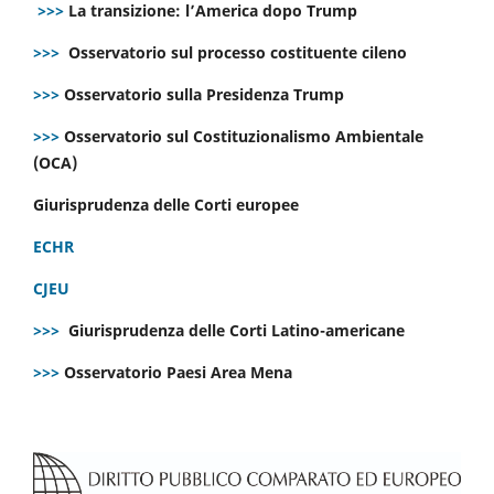
>>>
La transizione: l’America dopo Trump
>>>
Osservatorio sul processo costituente cileno
>>>
Osservatorio sulla Presidenza Trump
>>>
Osservatorio sul Costituzionalismo Ambientale
(OCA)
Giurisprudenza delle Corti europee
ECHR
CJEU
>>>
Giurisprudenza delle Corti Latino-americane
>>>
Osservatorio Paesi Area Mena