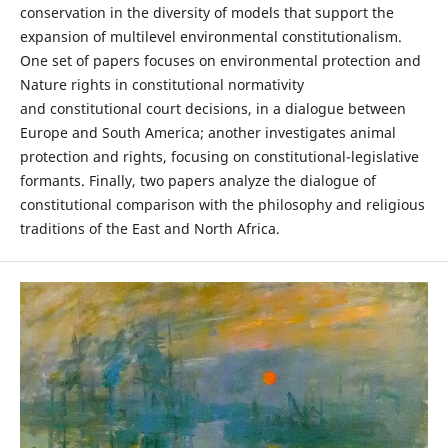
conservation in the diversity of models that support the
expansion of multilevel environmental constitutionalism.
One set of papers focuses on environmental protection and
Nature rights in constitutional normativity
and constitutional court decisions, in a dialogue between
Europe and South America; another investigates animal
protection and rights, focusing on constitutional-legislative
formants. Finally, two papers analyze the dialogue of
constitutional comparison with the philosophy and religious
traditions of the East and North Africa.