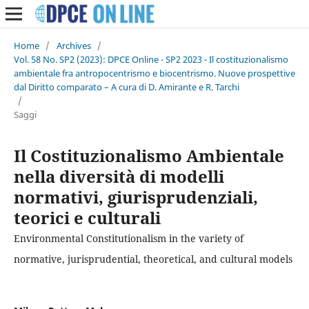
Home
/
Archives
/
Vol. 58 No. SP2 (2023): DPCE Online - SP2 2023 - Il costituzionalismo
ambientale fra antropocentrismo e biocentrismo. Nuove prospettive
dal Diritto comparato – A cura di D. Amirante e R. Tarchi
/
Saggi
Il Costituzionalismo Ambientale
nella diversità di modelli
normativi, giurisprudenziali,
teorici e culturali
Environmental Constitutionalism in the variety of
normative, jurisprudential, theoretical, and cultural models