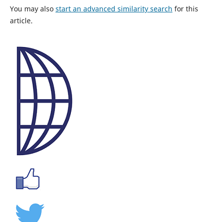
You may also
start an advanced similarity search
for this
article.