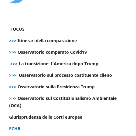
FOCUS
>>>
Itinerari della comparazione
>>>
Osservatorio comparato Covid19
>>>
La transizione: l’America dopo Trump
>>>
Osservatorio sul processo costituente cileno
>>>
Osservatorio sulla Presidenza Trump
>>>
Osservatorio sul Costituzionalismo Ambientale
(OCA)
Giurisprudenza delle Corti europee
ECHR