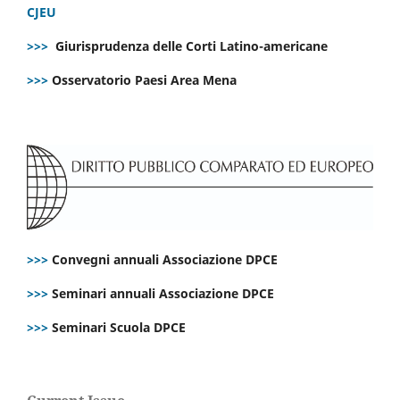
CJEU
>>>
Giurisprudenza delle Corti Latino-americane
>>>
Osservatorio Paesi Area Mena
>>>
Convegni annuali Associazione DPCE
>>>
Seminari annuali Associazione DPCE
>>>
Seminari Scuola DPCE