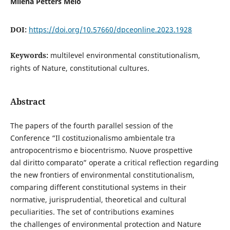
Milena Petters Melo
DOI:
https://doi.org/10.57660/dpceonline.2023.1928
Keywords:
multilevel environmental constitutionalism,
rights of Nature, constitutional cultures.
Abstract
The papers of the fourth parallel session of the
Conference “Il costituzionalismo ambientale tra
antropocentrismo e biocentrismo. Nuove prospettive
dal diritto comparato” operate a critical reflection regarding
the new frontiers of environmental constitutionalism,
comparing different constitutional systems in their
normative, jurisprudential, theoretical and cultural
peculiarities. The set of contributions examines
the challenges of environmental protection and Nature