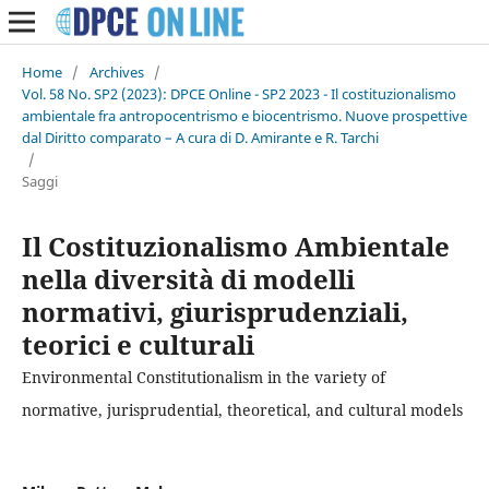
Home
/
Archives
/
Vol. 58 No. SP2 (2023): DPCE Online - SP2 2023 - Il costituzionalismo
ambientale fra antropocentrismo e biocentrismo. Nuove prospettive
dal Diritto comparato – A cura di D. Amirante e R. Tarchi
/
Saggi
Il Costituzionalismo Ambientale
nella diversità di modelli
normativi, giurisprudenziali,
teorici e culturali
Environmental Constitutionalism in the variety of
normative, jurisprudential, theoretical, and cultural models