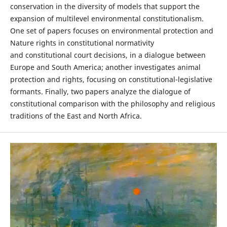
conservation in the diversity of models that support the
expansion of multilevel environmental constitutionalism.
One set of papers focuses on environmental protection and
Nature rights in constitutional normativity
and constitutional court decisions, in a dialogue between
Europe and South America; another investigates animal
protection and rights, focusing on constitutional-legislative
formants. Finally, two papers analyze the dialogue of
constitutional comparison with the philosophy and religious
traditions of the East and North Africa.