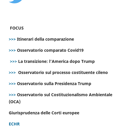
FOCUS
>>>
Itinerari della comparazione
>>>
Osservatorio comparato Covid19
>>>
La transizione: l’America dopo Trump
>>>
Osservatorio sul processo costituente cileno
>>>
Osservatorio sulla Presidenza Trump
>>>
Osservatorio sul Costituzionalismo Ambientale
(OCA)
Giurisprudenza delle Corti europee
ECHR