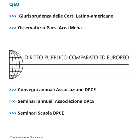
CJEU
>>>
Giurisprudenza delle Corti Latino-americane
>>>
Osservatorio Paesi Area Mena
>>>
Convegni annuali Associazione DPCE
>>>
Seminari annuali Associazione DPCE
>>>
Seminari Scuola DPCE