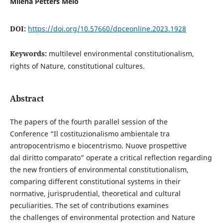
Milena Petters Melo
DOI:
https://doi.org/10.57660/dpceonline.2023.1928
Keywords:
multilevel environmental constitutionalism,
rights of Nature, constitutional cultures.
Abstract
The papers of the fourth parallel session of the
Conference “Il costituzionalismo ambientale tra
antropocentrismo e biocentrismo. Nuove prospettive
dal diritto comparato” operate a critical reflection regarding
the new frontiers of environmental constitutionalism,
comparing different constitutional systems in their
normative, jurisprudential, theoretical and cultural
peculiarities. The set of contributions examines
the challenges of environmental protection and Nature