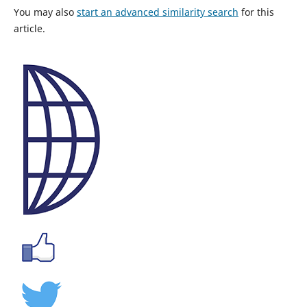
You may also
start an advanced similarity search
for this
article.