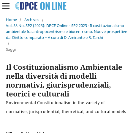
Home
/
Archives
/
Vol. 58 No. SP2 (2023): DPCE Online - SP2 2023 - Il costituzionalismo
ambientale fra antropocentrismo e biocentrismo. Nuove prospettive
dal Diritto comparato – A cura di D. Amirante e R. Tarchi
/
Saggi
Il Costituzionalismo Ambientale
nella diversità di modelli
normativi, giurisprudenziali,
teorici e culturali
Environmental Constitutionalism in the variety of
normative, jurisprudential, theoretical, and cultural models