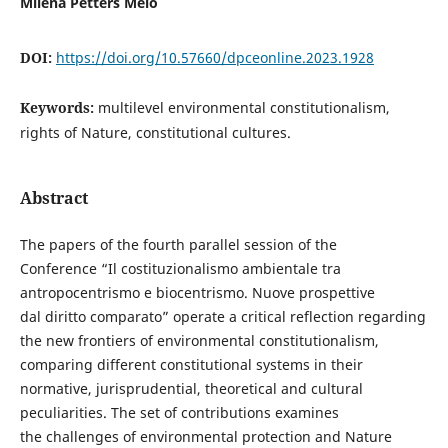
Milena Petters Melo
DOI:
https://doi.org/10.57660/dpceonline.2023.1928
Keywords:
multilevel environmental constitutionalism,
rights of Nature, constitutional cultures.
Abstract
The papers of the fourth parallel session of the
Conference “Il costituzionalismo ambientale tra
antropocentrismo e biocentrismo. Nuove prospettive
dal diritto comparato” operate a critical reflection regarding
the new frontiers of environmental constitutionalism,
comparing different constitutional systems in their
normative, jurisprudential, theoretical and cultural
peculiarities. The set of contributions examines
the challenges of environmental protection and Nature