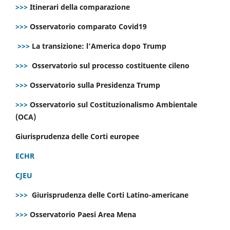
>>>
Itinerari della comparazione
>>>
Osservatorio comparato Covid19
>>>
La transizione: l’America dopo Trump
>>>
Osservatorio sul processo costituente cileno
>>>
Osservatorio sulla Presidenza Trump
>>>
Osservatorio sul Costituzionalismo Ambientale
(OCA)
Giurisprudenza delle Corti europee
ECHR
CJEU
>>>
Giurisprudenza delle Corti Latino-americane
>>>
Osservatorio Paesi Area Mena