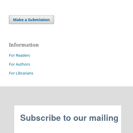
Make a Submission
Information
For Readers
For Authors
For Librarians