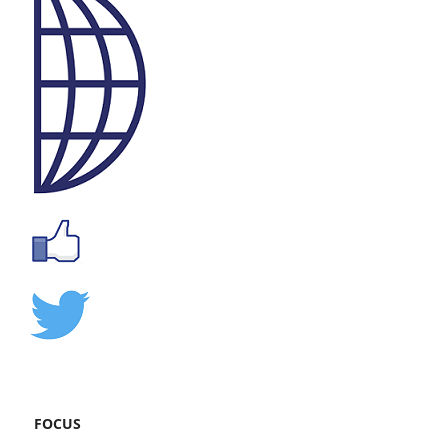
FOCUS