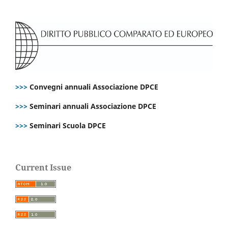
>>>
Convegni annuali Associazione DPCE
>>>
Seminari annuali Associazione DPCE
>>>
Seminari Scuola DPCE
Current Issue