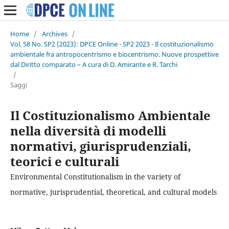
Home
/
Archives
/
Vol. 58 No. SP2 (2023): DPCE Online - SP2 2023 - Il costituzionalismo
ambientale fra antropocentrismo e biocentrismo. Nuove prospettive
dal Diritto comparato – A cura di D. Amirante e R. Tarchi
/
Saggi
Il Costituzionalismo Ambientale
nella diversità di modelli
normativi, giurisprudenziali,
teorici e culturali
Environmental Constitutionalism in the variety of
normative, jurisprudential, theoretical, and cultural models