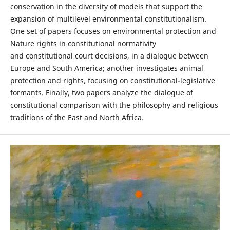
conservation in the diversity of models that support the
expansion of multilevel environmental constitutionalism.
One set of papers focuses on environmental protection and
Nature rights in constitutional normativity
and constitutional court decisions, in a dialogue between
Europe and South America; another investigates animal
protection and rights, focusing on constitutional-legislative
formants. Finally, two papers analyze the dialogue of
constitutional comparison with the philosophy and religious
traditions of the East and North Africa.