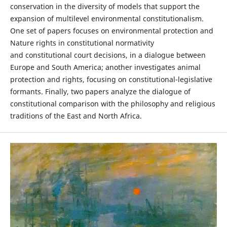
conservation in the diversity of models that support the
expansion of multilevel environmental constitutionalism.
One set of papers focuses on environmental protection and
Nature rights in constitutional normativity
and constitutional court decisions, in a dialogue between
Europe and South America; another investigates animal
protection and rights, focusing on constitutional-legislative
formants. Finally, two papers analyze the dialogue of
constitutional comparison with the philosophy and religious
traditions of the East and North Africa.