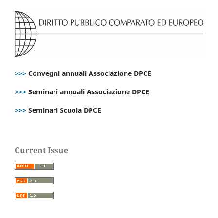
>>>
Convegni annuali Associazione DPCE
>>>
Seminari annuali Associazione DPCE
>>>
Seminari Scuola DPCE
Current Issue