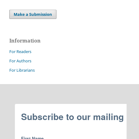
Make a Submission
Information
For Readers
For Authors
For Librarians