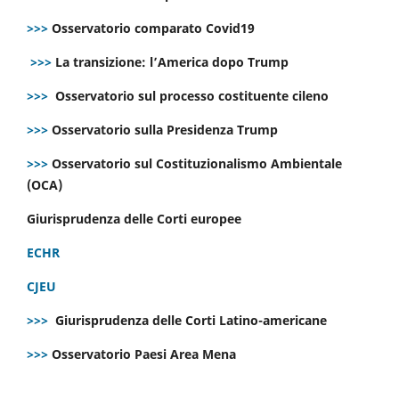
>>>
Osservatorio comparato Covid19
>>>
La transizione: l’America dopo Trump
>>>
Osservatorio sul processo costituente cileno
>>>
Osservatorio sulla Presidenza Trump
>>>
Osservatorio sul Costituzionalismo Ambientale
(OCA)
Giurisprudenza delle Corti europee
ECHR
CJEU
>>>
Giurisprudenza delle Corti Latino-americane
>>>
Osservatorio Paesi Area Mena