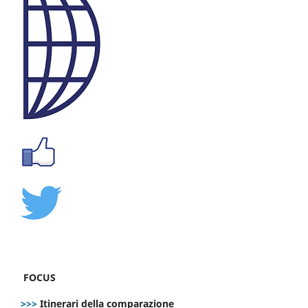
FOCUS
>>>
Itinerari della comparazione