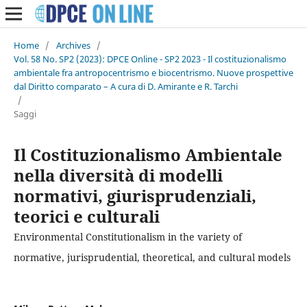
Home
/
Archives
/
Vol. 58 No. SP2 (2023): DPCE Online - SP2 2023 - Il costituzionalismo
ambientale fra antropocentrismo e biocentrismo. Nuove prospettive
dal Diritto comparato – A cura di D. Amirante e R. Tarchi
/
Saggi
Il Costituzionalismo Ambientale
nella diversità di modelli
normativi, giurisprudenziali,
teorici e culturali
Environmental Constitutionalism in the variety of
normative, jurisprudential, theoretical, and cultural models