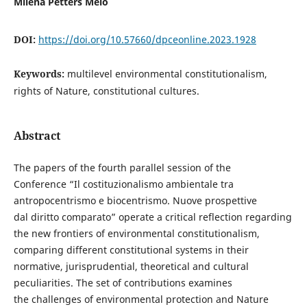
Milena Petters Melo
DOI:
https://doi.org/10.57660/dpceonline.2023.1928
Keywords:
multilevel environmental constitutionalism,
rights of Nature, constitutional cultures.
Abstract
The papers of the fourth parallel session of the
Conference “Il costituzionalismo ambientale tra
antropocentrismo e biocentrismo. Nuove prospettive
dal diritto comparato” operate a critical reflection regarding
the new frontiers of environmental constitutionalism,
comparing different constitutional systems in their
normative, jurisprudential, theoretical and cultural
peculiarities. The set of contributions examines
the challenges of environmental protection and Nature