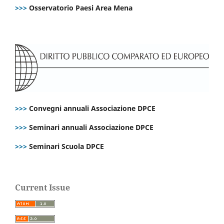
>>>
Osservatorio Paesi Area Mena
>>>
Convegni annuali Associazione DPCE
>>>
Seminari annuali Associazione DPCE
>>>
Seminari Scuola DPCE
Current Issue