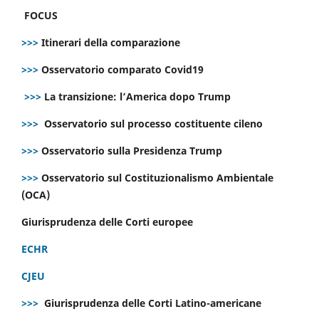
FOCUS
>>>
Itinerari della comparazione
>>>
Osservatorio comparato Covid19
>>>
La transizione: l’America dopo Trump
>>>
Osservatorio sul processo costituente cileno
>>>
Osservatorio sulla Presidenza Trump
>>>
Osservatorio sul Costituzionalismo Ambientale
(OCA)
Giurisprudenza delle Corti europee
ECHR
CJEU
>>>
Giurisprudenza delle Corti Latino-americane