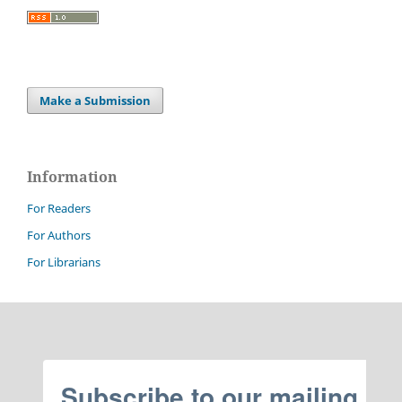
Make a Submission
Information
For Readers
For Authors
For Librarians