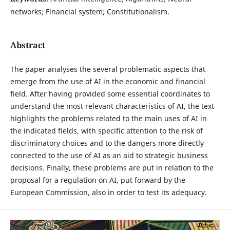
networks; Financial system; Constitutionalism.
Abstract
The paper analyses the several problematic aspects that
emerge from the use of AI in the economic and financial
field. After having provided some essential coordinates to
understand the most relevant characteristics of AI, the text
highlights the problems related to the main uses of AI in
the indicated fields, with specific attention to the risk of
discriminatory choices and to the dangers more directly
connected to the use of AI as an aid to strategic business
decisions. Finally, these problems are put in relation to the
proposal for a regulation on AI, put forward by the
European Commission, also in order to test its adequacy.