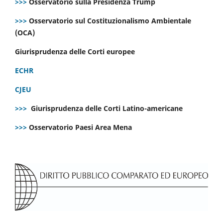
>>>
Osservatorio sulla Presidenza Trump
>>>
Osservatorio sul Costituzionalismo Ambientale
(OCA)
Giurisprudenza delle Corti europee
ECHR
CJEU
>>>
Giurisprudenza delle Corti Latino-americane
>>>
Osservatorio Paesi Area Mena