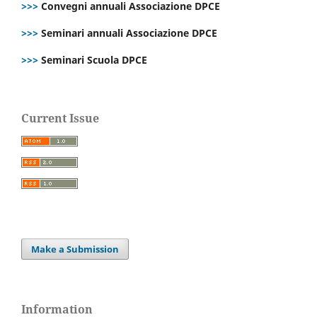
>>>
Convegni annuali Associazione DPCE
>>>
Seminari annuali Associazione DPCE
>>>
Seminari Scuola DPCE
Current Issue
Make a Submission
Information