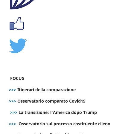
FOCUS
>>>
Itinerari della comparazione
>>>
Osservatorio comparato Covid19
>>>
La transizione: l’America dopo Trump
>>>
Osservatorio sul processo costituente cileno