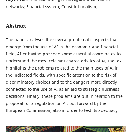
networks; Financial system; Constitutionalism.
Abstract
The paper analyses the several problematic aspects that
emerge from the use of AI in the economic and financial
field. After having provided some essential coordinates to
understand the most relevant characteristics of AI, the text
highlights the problems related to the main uses of AI in
the indicated fields, with specific attention to the risk of
discriminatory choices and to the dangers more directly
connected to the use of AI as an aid to strategic business
decisions. Finally, these problems are put in relation to the
proposal for a regulation on AI, put forward by the
European Commission, also in order to test its adequacy.