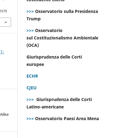
>>>
Osservatorio sulla Presidenza
.1579
Trump
>>>
Osservatorio
sul Costituzionalismo Ambientale
(OCA)
 1-
Giurisprudenza delle Corti
europee
ECHR
CJEU
>>>
Giurisprudenza delle Corti
Latino-americane
Alike
>>>
Osservatorio Paesi Area Mena