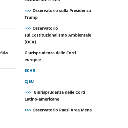
>>>
Osservatorio sulla Presidenza
Trump
>>>
Osservatorio
sul Costituzionalismo Ambientale
(OCA)
Alike
Giurisprudenza delle Corti
europee
ECHR
CJEU
>>>
Giurisprudenza delle Corti
Latino-americane
>>>
Osservatorio Paesi Area Mena