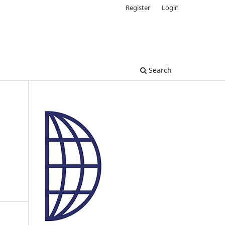
Register
Login
Search