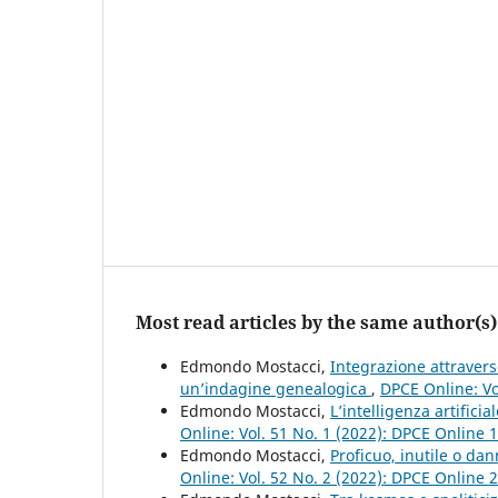
Most read articles by the same author(s)
Edmondo Mostacci,
Integrazione attravers
un’indagine genealogica
,
DPCE Online: Vo
Edmondo Mostacci,
L’intelligenza artifici
Online: Vol. 51 No. 1 (2022): DPCE Online 
Edmondo Mostacci,
Proficuo, inutile o dan
Online: Vol. 52 No. 2 (2022): DPCE Online 