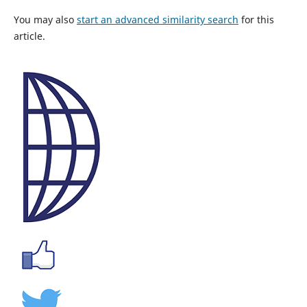
You may also
start an advanced similarity search
for this
article.