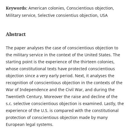
Keywords:
American colonies, Conscientious objection,
Military service, Selective consientius objection, USA
Abstract
The paper analyses the case of conscientious objection to
the military service in the context of the United States. The
starting point is the experience of the thirteen colonies,
whose constitutional texts have protected conscientious
objection since a very early period. Next, it analyses the
recognition of conscientious objection in the contexts of the
War of Independence and the Civil War, and during the
Twentieth Century. Moreover the raise and decline of the
s.c. selective conscientious objection is examined. Lastly, the
experience of the U.S. is compared with the constitutional
protection of conscientious objection made by many
European legal systems.