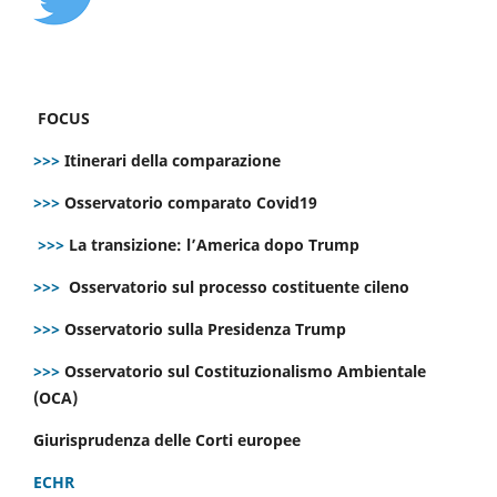
FOCUS
>>>
Itinerari della comparazione
>>>
Osservatorio comparato Covid19
>>>
La transizione: l’America dopo Trump
>>>
Osservatorio sul processo costituente cileno
>>>
Osservatorio sulla Presidenza Trump
>>>
Osservatorio sul Costituzionalismo Ambientale
(OCA)
Giurisprudenza delle Corti europee
ECHR