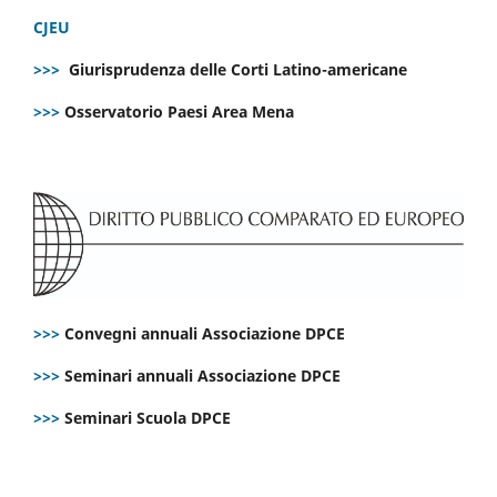
CJEU
>>>
Giurisprudenza delle Corti Latino-americane
>>>
Osservatorio Paesi Area Mena
>>>
Convegni annuali Associazione DPCE
>>>
Seminari annuali Associazione DPCE
>>>
Seminari Scuola DPCE