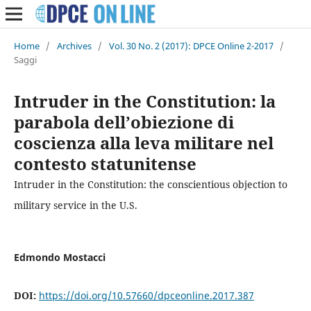
Home
/
Archives
/
Vol. 30 No. 2 (2017): DPCE Online 2-2017
/
Saggi
Intruder in the Constitution: la
parabola dell’obiezione di
coscienza alla leva militare nel
contesto statunitense
Intruder in the Constitution: the conscientious objection to
military service in the U.S.
Edmondo Mostacci
DOI:
https://doi.org/10.57660/dpceonline.2017.387