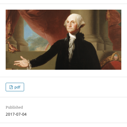
pdf
Published
2017-07-04