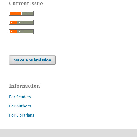
Current Issue
Make a Submission
Information
For Readers
For Authors
For Librarians