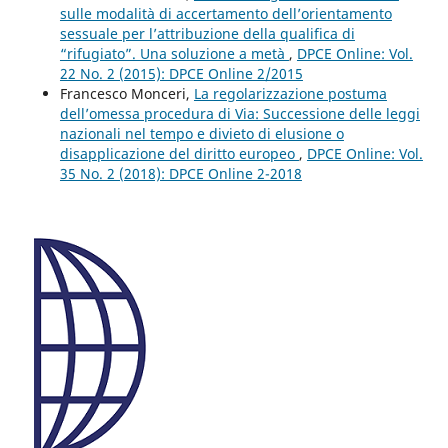
sulle modalità di accertamento dell’orientamento
sessuale per l’attribuzione della qualifica di
“rifugiato”. Una soluzione a metà
,
DPCE Online: Vol.
22 No. 2 (2015): DPCE Online 2/2015
Francesco Monceri,
La regolarizzazione postuma
dell’omessa procedura di Via: Successione delle leggi
nazionali nel tempo e divieto di elusione o
disapplicazione del diritto europeo
,
DPCE Online: Vol.
35 No. 2 (2018): DPCE Online 2-2018