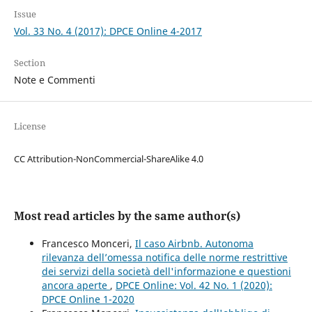
Issue
Vol. 33 No. 4 (2017): DPCE Online 4-2017
Section
Note e Commenti
License
CC Attribution-NonCommercial-ShareAlike 4.0
Most read articles by the same author(s)
Francesco Monceri,
Il caso Airbnb. Autonoma
rilevanza dell’omessa notifica delle norme restrittive
dei servizi della società dell'informazione e questioni
ancora aperte
,
DPCE Online: Vol. 42 No. 1 (2020):
DPCE Online 1-2020