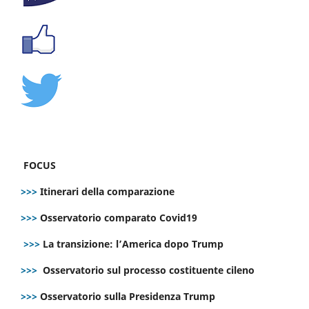
FOCUS
>>>
Itinerari della comparazione
>>>
Osservatorio comparato Covid19
>>>
La transizione: l’America dopo Trump
>>>
Osservatorio sul processo costituente cileno
>>>
Osservatorio sulla Presidenza Trump