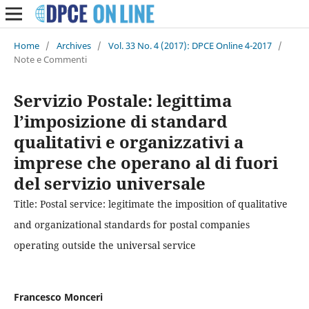
Home
/
Archives
/
Vol. 33 No. 4 (2017): DPCE Online 4-2017
/
Note e Commenti
Servizio Postale: legittima
l’imposizione di standard
qualitativi e organizzativi a
imprese che operano al di fuori
del servizio universale
Title: Postal service: legitimate the imposition of qualitative
and organizational standards for postal companies
operating outside the universal service
Francesco Monceri