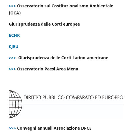
>>>
Osservatorio sul Costituzionalismo Ambientale
(OCA)
Giurisprudenza delle Corti europee
ECHR
CJEU
>>>
Giurisprudenza delle Corti Latino-americane
>>>
Osservatorio Paesi Area Mena
>>>
Convegni annuali Associazione DPCE