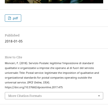
.pdf
Published
2018-01-05
How to Cite
Monceri, F. (2018). Servizio Postale: legittima l’imposizione di standard
qualitativi e organizzativi a imprese che operano al di fuori del servizio
universale: Title: Postal service: legitimate the imposition of qualitative and
organizational standards for postal companies operating outside the
universal service.
DPCE Online
,
33
(4).
https://doi.org/10.57660/dpceonline.2017.475
More Citation Formats