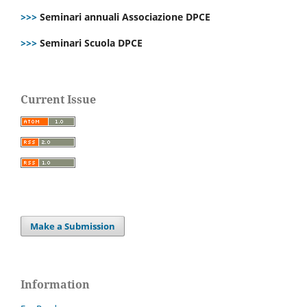
>>>
Seminari annuali Associazione DPCE
>>>
Seminari Scuola DPCE
Current Issue
Make a Submission
Information