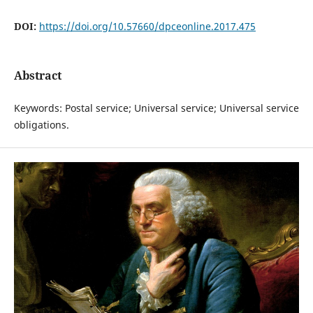
DOI:
https://doi.org/10.57660/dpceonline.2017.475
Abstract
Keywords: Postal service; Universal service; Universal service
obligations.