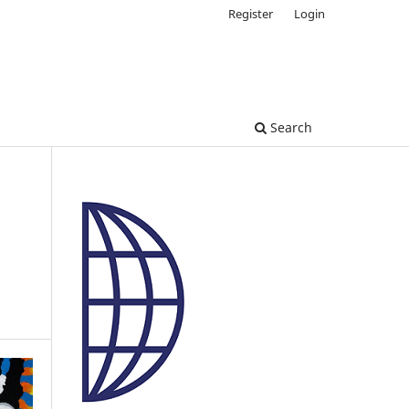
Register
Login
Search