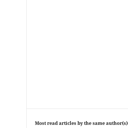
Most read articles by the same author(s)