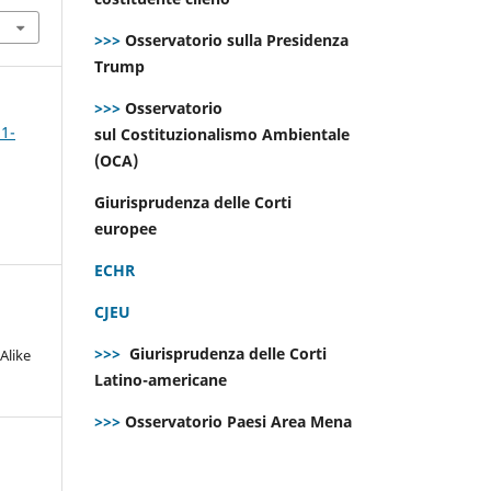
>>>
Osservatorio sulla Presidenza
Trump
>>>
Osservatorio
 1-
sul Costituzionalismo Ambientale
(OCA)
Giurisprudenza delle Corti
europee
ECHR
CJEU
>>>
Giurisprudenza delle Corti
Alike
Latino-americane
>>>
Osservatorio Paesi Area Mena