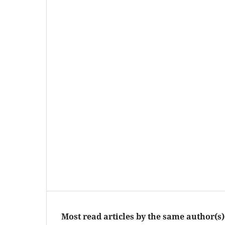
Most read articles by the same author(s)