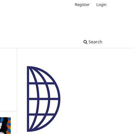
Register
Login
Search