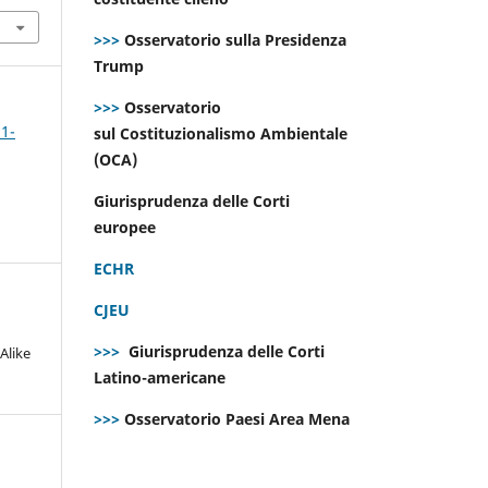
>>>
Osservatorio sulla Presidenza
Trump
>>>
Osservatorio
 1-
sul Costituzionalismo Ambientale
(OCA)
Giurisprudenza delle Corti
europee
ECHR
CJEU
>>>
Giurisprudenza delle Corti
Alike
Latino-americane
>>>
Osservatorio Paesi Area Mena