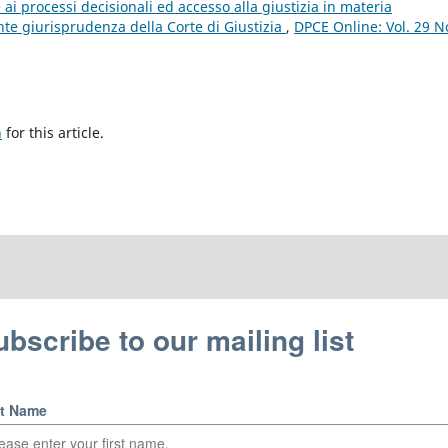
ai processi decisionali ed accesso alla giustizia in materia
ente giurisprudenza della Corte di Giustizia
,
DPCE Online: Vol. 29 N
h
for this article.