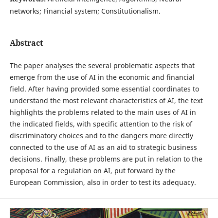
networks; Financial system; Constitutionalism.
Abstract
The paper analyses the several problematic aspects that
emerge from the use of AI in the economic and financial
field. After having provided some essential coordinates to
understand the most relevant characteristics of AI, the text
highlights the problems related to the main uses of AI in
the indicated fields, with specific attention to the risk of
discriminatory choices and to the dangers more directly
connected to the use of AI as an aid to strategic business
decisions. Finally, these problems are put in relation to the
proposal for a regulation on AI, put forward by the
European Commission, also in order to test its adequacy.