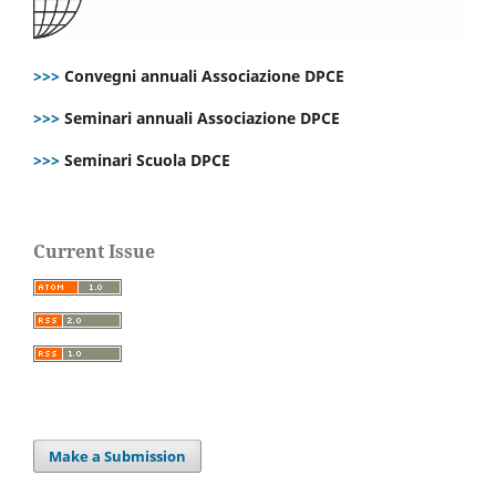
>>>
Convegni annuali Associazione DPCE
>>>
Seminari annuali Associazione DPCE
>>>
Seminari Scuola DPCE
Current Issue
Make a Submission