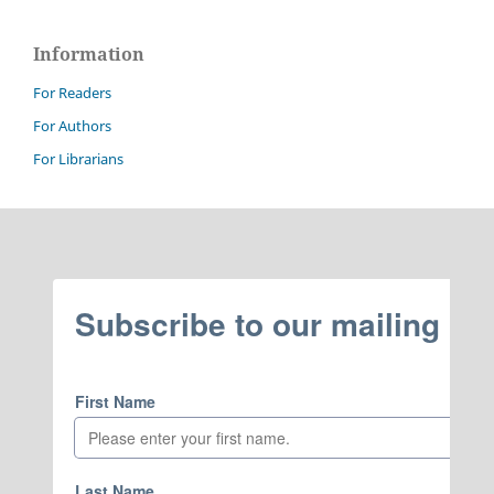
Information
For Readers
For Authors
For Librarians