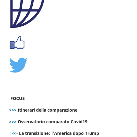
FOCUS
>>>
Itinerari della comparazione
>>>
Osservatorio comparato Covid19
>>>
La transizione: l’America dopo Trump