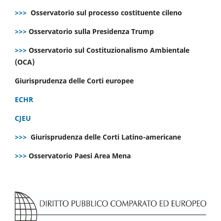
>>>
Osservatorio sul processo costituente cileno
>>>
Osservatorio sulla Presidenza Trump
>>>
Osservatorio sul Costituzionalismo Ambientale
(OCA)
Giurisprudenza delle Corti europee
ECHR
CJEU
>>>
Giurisprudenza delle Corti Latino-americane
>>>
Osservatorio Paesi Area Mena