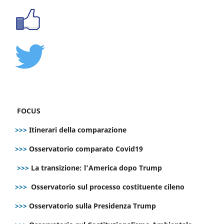
FOCUS
>>>
Itinerari della comparazione
>>>
Osservatorio comparato Covid19
>>>
La transizione: l’America dopo Trump
>>>
Osservatorio sul processo costituente cileno
>>>
Osservatorio sulla Presidenza Trump