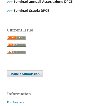
>>>
Seminari annuali Associazione DPCE
>>>
Seminari Scuola DPCE
Current Issue
Make a Submission
Information
For Readers