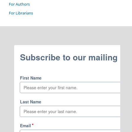
For Authors
For Librarians