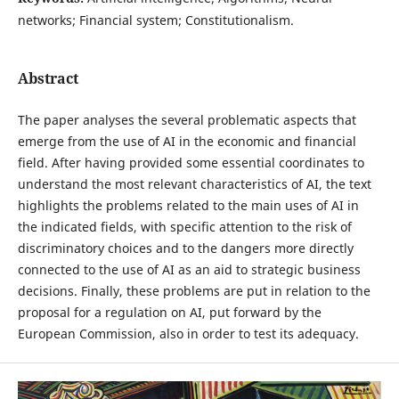
networks; Financial system; Constitutionalism.
Abstract
The paper analyses the several problematic aspects that
emerge from the use of AI in the economic and financial
field. After having provided some essential coordinates to
understand the most relevant characteristics of AI, the text
highlights the problems related to the main uses of AI in
the indicated fields, with specific attention to the risk of
discriminatory choices and to the dangers more directly
connected to the use of AI as an aid to strategic business
decisions. Finally, these problems are put in relation to the
proposal for a regulation on AI, put forward by the
European Commission, also in order to test its adequacy.