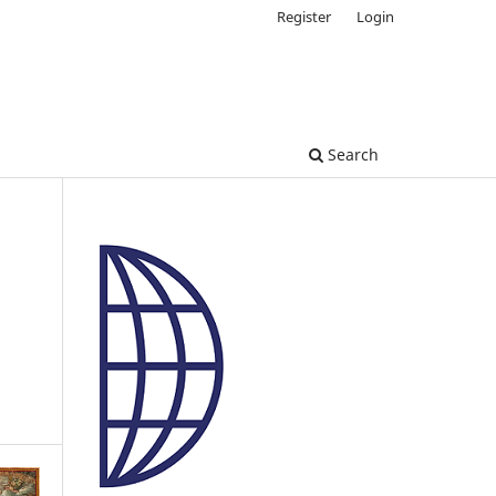
Register
Login
Search