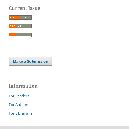
Current Issue
Make a Submission
Information
For Readers
For Authors
For Librarians