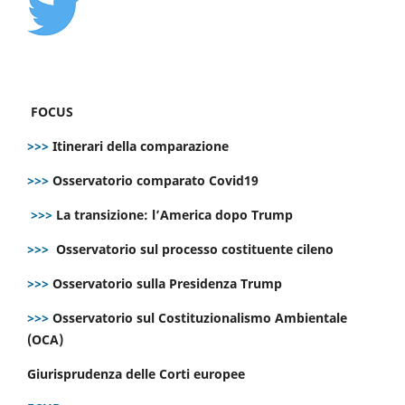
FOCUS
>>>
Itinerari della comparazione
>>>
Osservatorio comparato Covid19
>>>
La transizione: l’America dopo Trump
>>>
Osservatorio sul processo costituente cileno
>>>
Osservatorio sulla Presidenza Trump
>>>
Osservatorio sul Costituzionalismo Ambientale
(OCA)
Giurisprudenza delle Corti europee