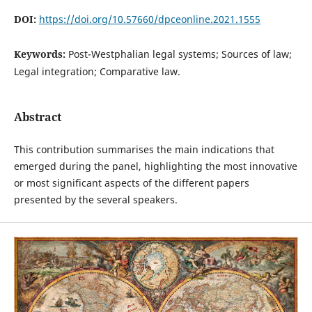
DOI:
https://doi.org/10.57660/dpceonline.2021.1555
Keywords:
Post-Westphalian legal systems; Sources of law;
Legal integration; Comparative law.
Abstract
This contribution summarises the main indications that
emerged during the panel, highlighting the most innovative
or most significant aspects of the different papers
presented by the several speakers.