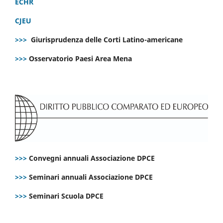
ECHR
CJEU
>>>
Giurisprudenza delle Corti Latino-americane
>>>
Osservatorio Paesi Area Mena
>>>
Convegni annuali Associazione DPCE
>>>
Seminari annuali Associazione DPCE
>>>
Seminari Scuola DPCE