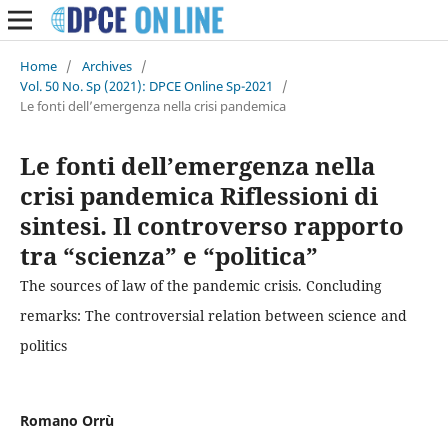
Home
/
Archives
/
Vol. 50 No. Sp (2021): DPCE Online Sp-2021
/
Le fonti dell’emergenza nella crisi pandemica
Le fonti dell’emergenza nella
crisi pandemica Riflessioni di
sintesi. Il controverso rapporto
tra “scienza” e “politica”
The sources of law of the pandemic crisis. Concluding
remarks: The controversial relation between science and
politics
Romano Orrù