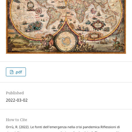
.pdf
Published
2022-03-02
How to Cite
Orrù, R. (2022). Le fonti dell’emergenza nella crisi pandemica Riflessioni di