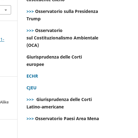
>>>
Osservatorio sulla Presidenza
Trump
>>>
Osservatorio
sul Costituzionalismo Ambientale
 1-
(OCA)
Giurisprudenza delle Corti
europee
ECHR
CJEU
>>>
Giurisprudenza delle Corti
Alike
Latino-americane
>>>
Osservatorio Paesi Area Mena