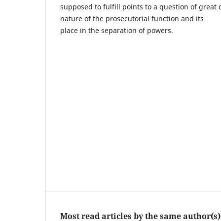
supposed to fulfill points to a question of great
nature of the prosecutorial function and its
place in the separation of powers.
Most read articles by the same author(s)