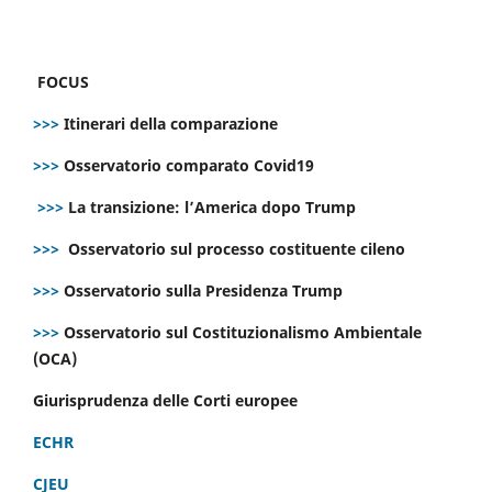
FOCUS
>>>
Itinerari della comparazione
>>>
Osservatorio comparato Covid19
>>>
La transizione: l’America dopo Trump
>>>
Osservatorio sul processo costituente cileno
>>>
Osservatorio sulla Presidenza Trump
>>>
Osservatorio sul Costituzionalismo Ambientale
(OCA)
Giurisprudenza delle Corti europee
ECHR
CJEU