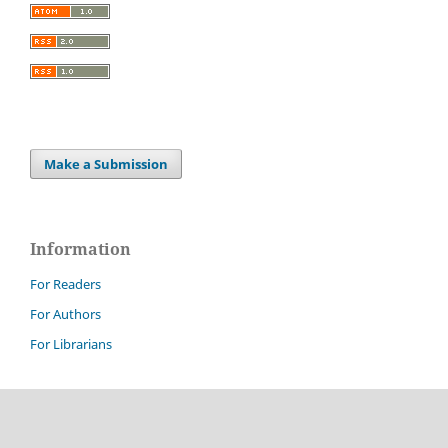
Make a Submission
Information
For Readers
For Authors
For Librarians