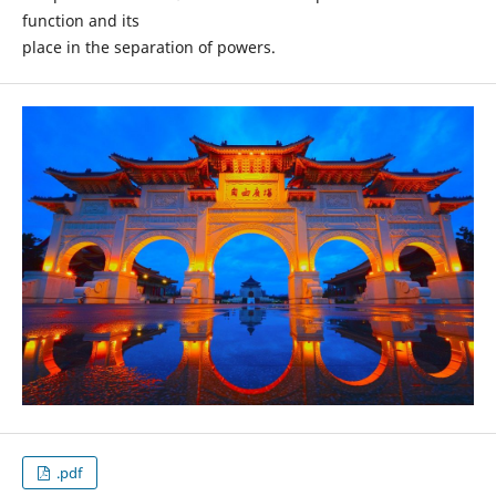
function and its
place in the separation of powers.
.pdf