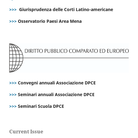
>>>
Giurisprudenza delle Corti Latino-americane
>>>
Osservatorio Paesi Area Mena
>>>
Convegni annuali Associazione DPCE
>>>
Seminari annuali Associazione DPCE
>>>
Seminari Scuola DPCE
Current Issue