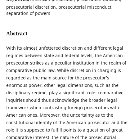
prosecutorial discretion, prosecutorial misconduct,
separation of powers
Abstract
With its almost unfettered discretion and different legal
regimes between state and federal levels, the American
prosecutor strikes as a peculiar institution in the realm of
comparative public law. While discretion in charging is
regarded as the main source for the prosecutor’s
enormous power, other legal dimensions, such as the
disciplinary regime, play a significant role: comparative
inquiries should thus acknowledge the broader legal
framework when contrasting foreign prosecutors with
American ones. Moreover, the uncertainty as to the
constitutional identity of the American prosecutor and the
role it is supposed to fulfill points to a question of great
comparative interest: the nature of the prosecutorial