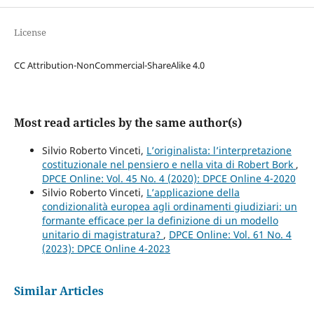
License
CC Attribution-NonCommercial-ShareAlike 4.0
Most read articles by the same author(s)
Silvio Roberto Vinceti,
L’originalista: l’interpretazione
costituzionale nel pensiero e nella vita di Robert Bork
,
DPCE Online: Vol. 45 No. 4 (2020): DPCE Online 4-2020
Silvio Roberto Vinceti,
L’applicazione della
condizionalità europea agli ordinamenti giudiziari: un
formante efficace per la definizione di un modello
unitario di magistratura?
,
DPCE Online: Vol. 61 No. 4
(2023): DPCE Online 4-2023
Similar Articles