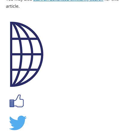
article.