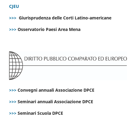
CJEU
>>>
Giurisprudenza delle Corti Latino-americane
>>>
Osservatorio Paesi Area Mena
>>>
Convegni annuali Associazione DPCE
>>>
Seminari annuali Associazione DPCE
>>>
Seminari Scuola DPCE