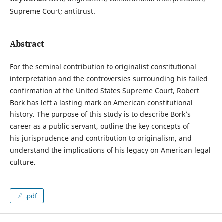
Supreme Court; antitrust.
Abstract
For the seminal contribution to originalist constitutional
interpretation and the controversies surrounding his failed
confirmation at the United States Supreme Court, Robert
Bork has left a lasting mark on American constitutional
history. The purpose of this study is to describe Bork’s
career as a public servant, outline the key concepts of
his jurisprudence and contribution to originalism, and
understand the implications of his legacy on American legal
culture.
.pdf