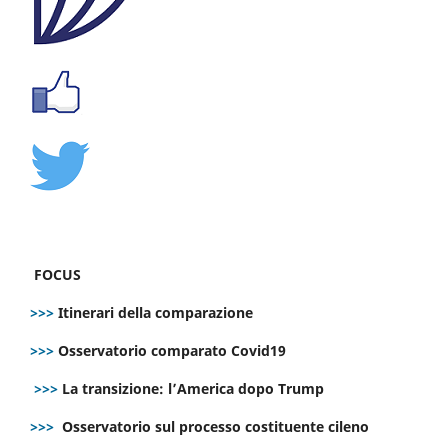
FOCUS
>>>
Itinerari della comparazione
>>>
Osservatorio comparato Covid19
>>>
La transizione: l’America dopo Trump
>>>
Osservatorio sul processo costituente cileno