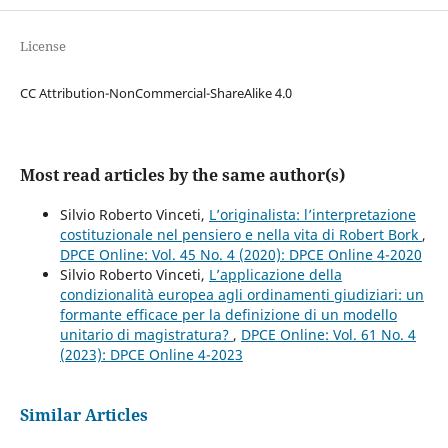
License
CC Attribution-NonCommercial-ShareAlike 4.0
Most read articles by the same author(s)
Silvio Roberto Vinceti,
L’originalista: l’interpretazione
costituzionale nel pensiero e nella vita di Robert Bork
,
DPCE Online: Vol. 45 No. 4 (2020): DPCE Online 4-2020
Silvio Roberto Vinceti,
L’applicazione della
condizionalità europea agli ordinamenti giudiziari: un
formante efficace per la definizione di un modello
unitario di magistratura?
,
DPCE Online: Vol. 61 No. 4
(2023): DPCE Online 4-2023
Similar Articles