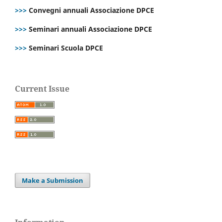
>>>
Convegni annuali Associazione DPCE
>>>
Seminari annuali Associazione DPCE
>>>
Seminari Scuola DPCE
Current Issue
Make a Submission