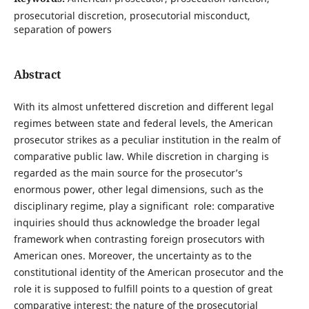
prosecutorial discretion, prosecutorial misconduct,
separation of powers
Abstract
With its almost unfettered discretion and different legal
regimes between state and federal levels, the American
prosecutor strikes as a peculiar institution in the realm of
comparative public law. While discretion in charging is
regarded as the main source for the prosecutor’s
enormous power, other legal dimensions, such as the
disciplinary regime, play a significant role: comparative
inquiries should thus acknowledge the broader legal
framework when contrasting foreign prosecutors with
American ones. Moreover, the uncertainty as to the
constitutional identity of the American prosecutor and the
role it is supposed to fulfill points to a question of great
comparative interest: the nature of the prosecutorial