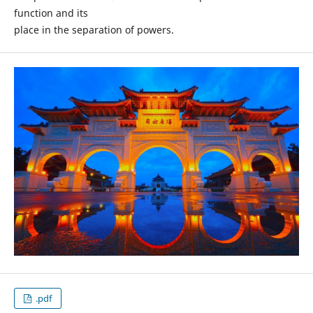
function and its
place in the separation of powers.
.pdf