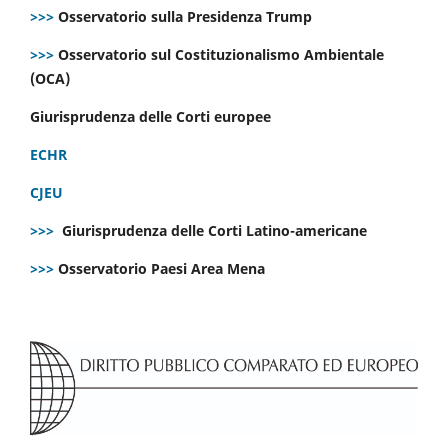
>>>
Osservatorio sulla Presidenza Trump
>>>
Osservatorio sul Costituzionalismo Ambientale
(OCA)
Giurisprudenza delle Corti europee
ECHR
CJEU
>>>
Giurisprudenza delle Corti Latino-americane
>>>
Osservatorio Paesi Area Mena