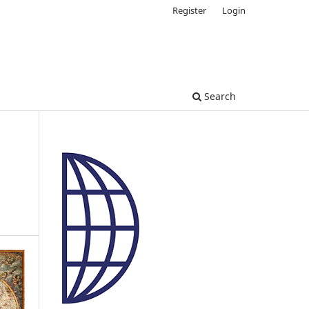
Register
Login
Search