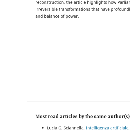
reconstruction, the article highlights how Parl
irreversible transformations that have profound
and balance of power.
Most read articles by the same author(s)
Lucia G. Sciannella,
Intelligenza artificial