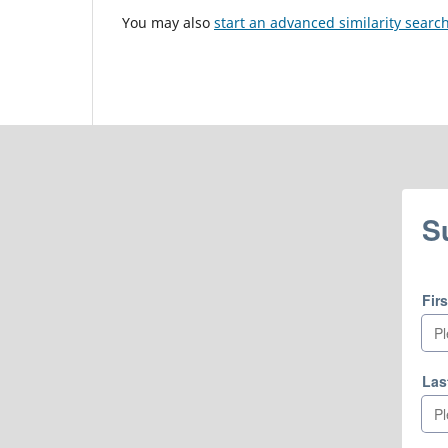
You may also
start an advanced similarity searc