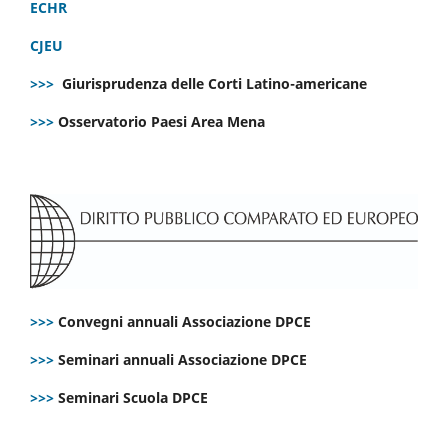
ECHR
CJEU
>>>
Giurisprudenza delle Corti Latino-americane
>>>
Osservatorio Paesi Area Mena
>>>
Convegni annuali Associazione DPCE
>>>
Seminari annuali Associazione DPCE
>>>
Seminari Scuola DPCE