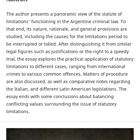
The author presents a panoramic view of the statute of
limitations' functioning in the Argentine criminal law. To
that end, its nature, rationale, and general provisions are
studied, including the causes for the limitations period to
be interrupted or tolled. After distinguishing it from similar
legal figures such as justifications or the right to a speedy
trial, the essay explores the practical application of statutory
limitations to different cases, ranging from international
crimes to various common offences. Matters of procedure
are also discussed, as well as comparative notes regarding
the Italian, and different Latin American legislations. The
essay ends with some conclusions about balancing
conflicting values surrounding the issue of statutory
limitations.