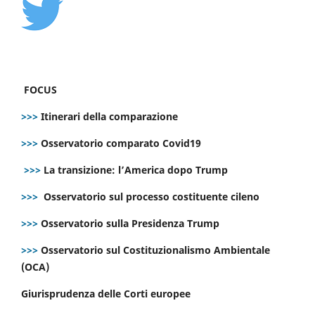
FOCUS
>>>
Itinerari della comparazione
>>>
Osservatorio comparato Covid19
>>>
La transizione: l’America dopo Trump
>>>
Osservatorio sul processo costituente cileno
>>>
Osservatorio sulla Presidenza Trump
>>>
Osservatorio sul Costituzionalismo Ambientale
(OCA)
Giurisprudenza delle Corti europee