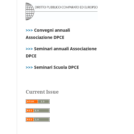
>>>
Convegni annuali
Associazione DPCE
>>>
Seminari annuali Associazione
DPCE
>>>
Seminari Scuola DPCE
Current Issue