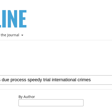
 the Journal
By Author