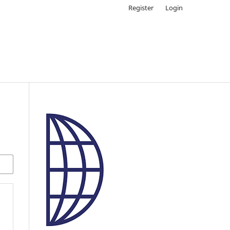
Register
Login