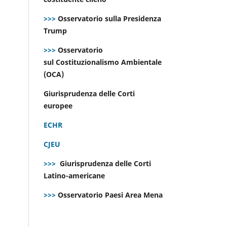
>>>
Osservatorio sulla Presidenza
Trump
>>>
Osservatorio
sul Costituzionalismo Ambientale
(OCA)
Giurisprudenza delle Corti
europee
ECHR
CJEU
>>>
Giurisprudenza delle Corti
Latino-americane
>>>
Osservatorio Paesi Area Mena