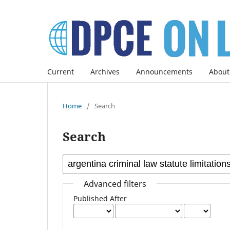
Current
Archives
Announcements
About
Home
/
Search
Search
Advanced filters
Published After