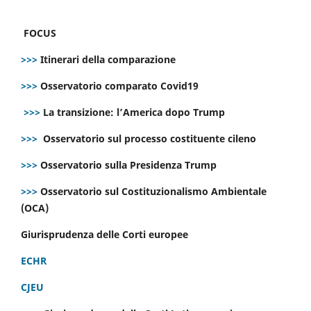
FOCUS
>>>
Itinerari della comparazione
>>>
Osservatorio comparato Covid19
>>>
La transizione: l’America dopo Trump
>>>
Osservatorio sul processo costituente cileno
>>>
Osservatorio sulla Presidenza Trump
>>>
Osservatorio sul Costituzionalismo Ambientale
(OCA)
Giurisprudenza delle Corti europee
ECHR
CJEU