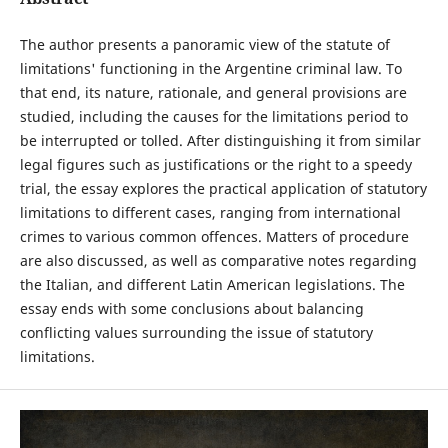
The author presents a panoramic view of the statute of
limitations' functioning in the Argentine criminal law. To
that end, its nature, rationale, and general provisions are
studied, including the causes for the limitations period to
be interrupted or tolled. After distinguishing it from similar
legal figures such as justifications or the right to a speedy
trial, the essay explores the practical application of statutory
limitations to different cases, ranging from international
crimes to various common offences. Matters of procedure
are also discussed, as well as comparative notes regarding
the Italian, and different Latin American legislations. The
essay ends with some conclusions about balancing
conflicting values surrounding the issue of statutory
limitations.