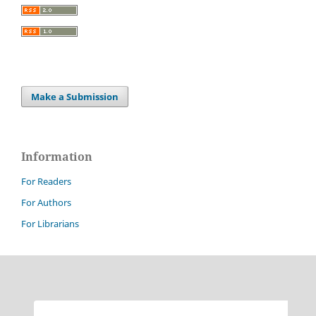
Make a Submission
Information
For Readers
For Authors
For Librarians