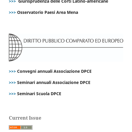
>>>
Giurisprudenza delle Corti Latino-americane
>>>
Osservatorio Paesi Area Mena
>>>
Convegni annuali Associazione DPCE
>>>
Seminari annuali Associazione DPCE
>>>
Seminari Scuola DPCE
Current Issue