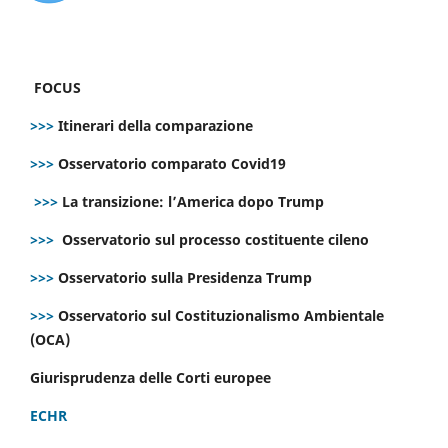
FOCUS
>>>
Itinerari della comparazione
>>>
Osservatorio comparato Covid19
>>>
La transizione: l’America dopo Trump
>>>
Osservatorio sul processo costituente cileno
>>>
Osservatorio sulla Presidenza Trump
>>>
Osservatorio sul Costituzionalismo Ambientale
(OCA)
Giurisprudenza delle Corti europee
ECHR