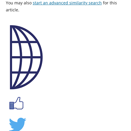
You may also
start an advanced similarity search
for this
article.