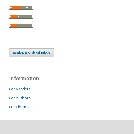
Make a Submission
Information
For Readers
For Authors
For Librarians