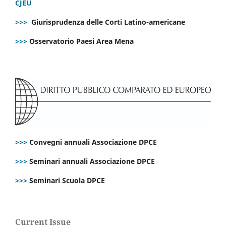
CJEU
>>>
Giurisprudenza delle Corti Latino-americane
>>>
Osservatorio Paesi Area Mena
>>>
Convegni annuali Associazione DPCE
>>>
Seminari annuali Associazione DPCE
>>>
Seminari Scuola DPCE
Current Issue