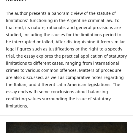
The author presents a panoramic view of the statute of
limitations' functioning in the Argentine criminal law. To
that end, its nature, rationale, and general provisions are
studied, including the causes for the limitations period to
be interrupted or tolled. After distinguishing it from similar
legal figures such as justifications or the right to a speedy
trial, the essay explores the practical application of statutory
limitations to different cases, ranging from international
crimes to various common offences. Matters of procedure
are also discussed, as well as comparative notes regarding
the Italian, and different Latin American legislations. The
essay ends with some conclusions about balancing
conflicting values surrounding the issue of statutory
limitations.