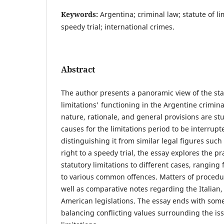
Keywords:
Argentina; criminal law; statute of li
speedy trial; international crimes.
Abstract
The author presents a panoramic view of the sta
limitations' functioning in the Argentine criminal
nature, rationale, and general provisions are st
causes for the limitations period to be interrupte
distinguishing it from similar legal figures such 
right to a speedy trial, the essay explores the pr
statutory limitations to different cases, ranging
to various common offences. Matters of procedur
well as comparative notes regarding the Italian,
American legislations. The essay ends with som
balancing conflicting values surrounding the iss