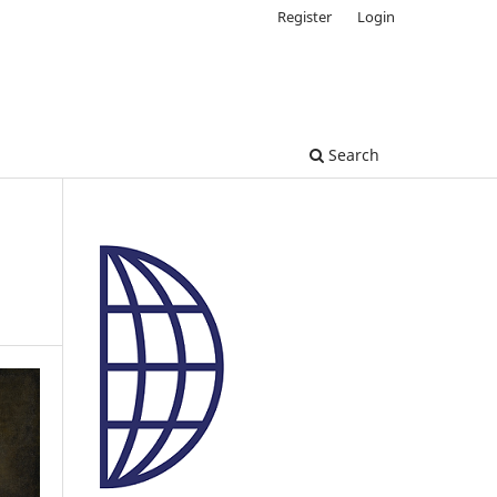
Register
Login
Search