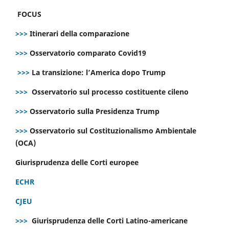
FOCUS
>>>
Itinerari della comparazione
>>>
Osservatorio comparato Covid19
>>>
La transizione: l’America dopo Trump
>>>
Osservatorio sul processo costituente cileno
>>>
Osservatorio sulla Presidenza Trump
>>>
Osservatorio sul Costituzionalismo Ambientale
(OCA)
Giurisprudenza delle Corti europee
ECHR
CJEU
>>>
Giurisprudenza delle Corti Latino-americane