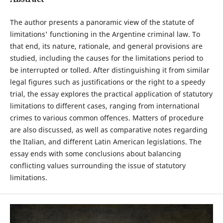
The author presents a panoramic view of the statute of
limitations' functioning in the Argentine criminal law. To
that end, its nature, rationale, and general provisions are
studied, including the causes for the limitations period to
be interrupted or tolled. After distinguishing it from similar
legal figures such as justifications or the right to a speedy
trial, the essay explores the practical application of statutory
limitations to different cases, ranging from international
crimes to various common offences. Matters of procedure
are also discussed, as well as comparative notes regarding
the Italian, and different Latin American legislations. The
essay ends with some conclusions about balancing
conflicting values surrounding the issue of statutory
limitations.