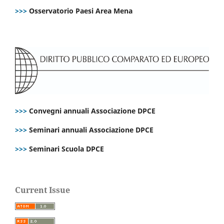
>>>
Osservatorio Paesi Area Mena
>>>
Convegni annuali Associazione DPCE
>>>
Seminari annuali Associazione DPCE
>>>
Seminari Scuola DPCE
Current Issue