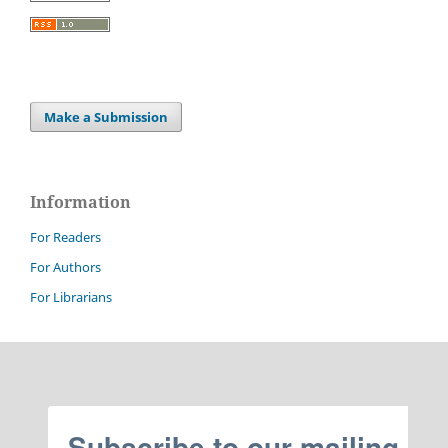
Make a Submission
Information
For Readers
For Authors
For Librarians