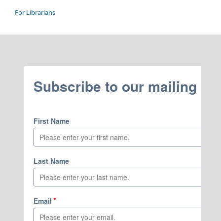
For Librarians