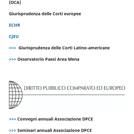
(OCA)
Giurisprudenza delle Corti europee
ECHR
CJEU
>>>
Giurisprudenza delle Corti Latino-americane
>>>
Osservatorio Paesi Area Mena
>>>
Convegni annuali Associazione DPCE
>>>
Seminari annuali Associazione DPCE