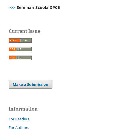
>>>
Seminari Scuola DPCE
Current Issue
Make a Submission
Information
For Readers
For Authors