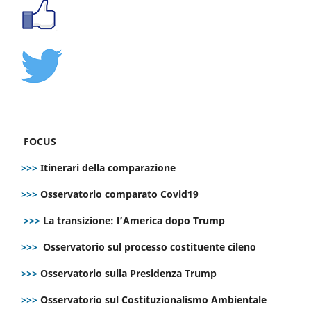
FOCUS
>>>
Itinerari della comparazione
>>>
Osservatorio comparato Covid19
>>>
La transizione: l’America dopo Trump
>>>
Osservatorio sul processo costituente cileno
>>>
Osservatorio sulla Presidenza Trump
>>>
Osservatorio sul Costituzionalismo Ambientale