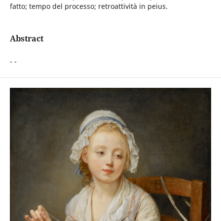
fatto; tempo del processo; retroattività in peius.
Abstract
- -