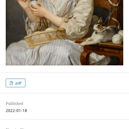
.pdf
Published
2022-01-18