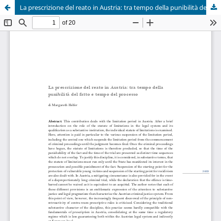
La prescrizione del reato in Austria: tra tempo della punibilità del fatto e tempo del processo