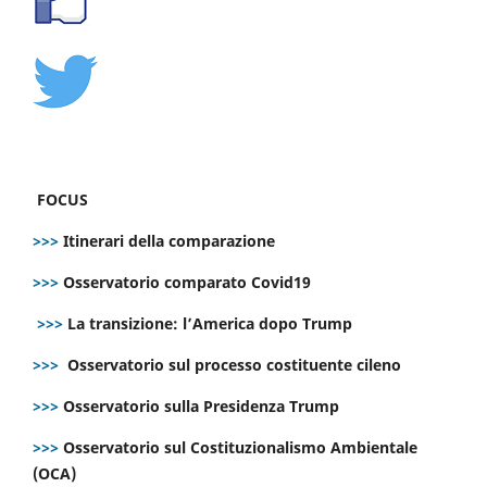
FOCUS
>>>
Itinerari della comparazione
>>>
Osservatorio comparato Covid19
>>>
La transizione: l’America dopo Trump
>>>
Osservatorio sul processo costituente cileno
>>>
Osservatorio sulla Presidenza Trump
>>>
Osservatorio sul Costituzionalismo Ambientale
(OCA)