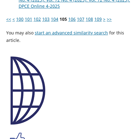
DPCE Online 4-2025
<<
<
100
101
102
103
104
105
106
107
108
109
>
>>
You may also
start an advanced similarity search
for this
article.