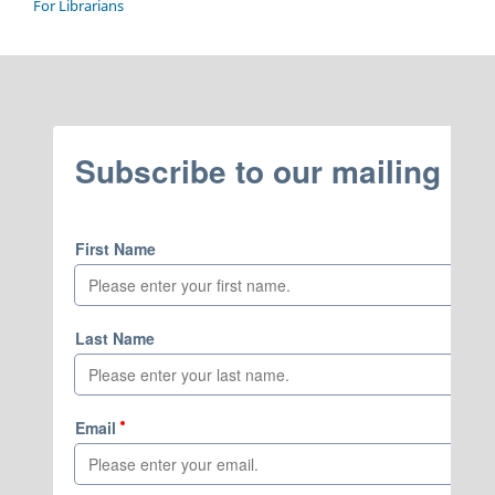
For Librarians