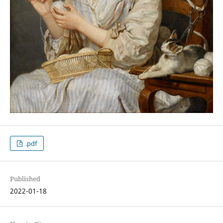
.pdf
Published
2022-01-18