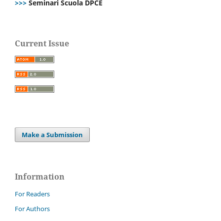
>>>
Seminari Scuola DPCE
Current Issue
Make a Submission
Information
For Readers
For Authors