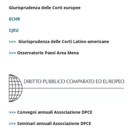
Giurisprudenza delle Corti europee
ECHR
CJEU
>>>
Giurisprudenza delle Corti Latino-americane
>>>
Osservatorio Paesi Area Mena
>>>
Convegni annuali Associazione DPCE
>>>
Seminari annuali Associazione DPCE