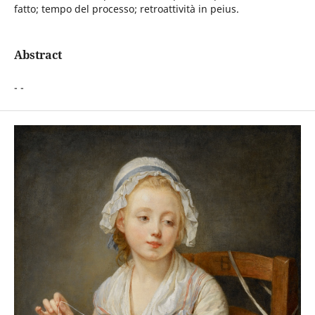
fatto; tempo del processo; retroattività in peius.
Abstract
- -