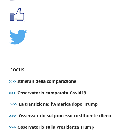
FOCUS
>>>
Itinerari della comparazione
>>>
Osservatorio comparato Covid19
>>>
La transizione: l’America dopo Trump
>>>
Osservatorio sul processo costituente cileno
>>>
Osservatorio sulla Presidenza Trump