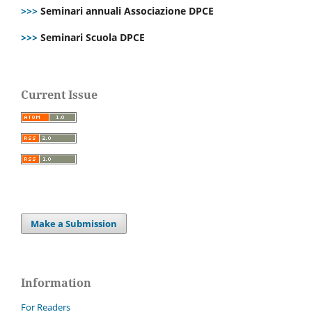
>>>
Seminari annuali Associazione DPCE
>>>
Seminari Scuola DPCE
Current Issue
Make a Submission
Information
For Readers