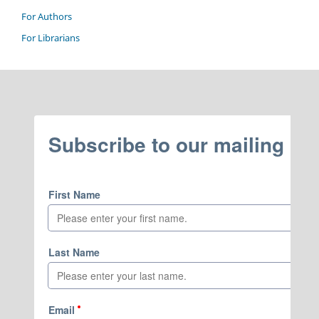
For Authors
For Librarians