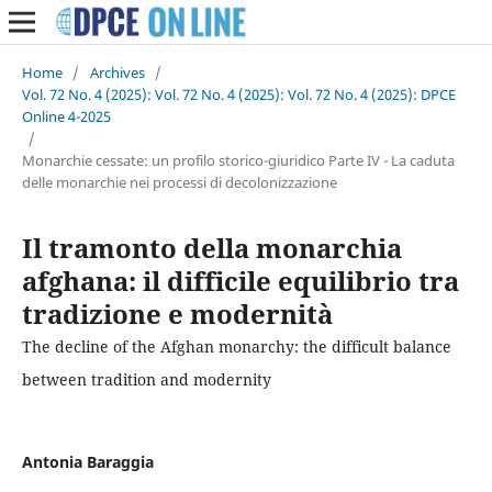
Home
/
Archives
/
Vol. 72 No. 4 (2025): Vol. 72 No. 4 (2025): Vol. 72 No. 4 (2025): DPCE
Online 4-2025
/
Monarchie cessate: un profilo storico-giuridico Parte IV - La caduta
delle monarchie nei processi di decolonizzazione
Il tramonto della monarchia
afghana: il difficile equilibrio tra
tradizione e modernità
The decline of the Afghan monarchy: the difficult balance
between tradition and modernity
Antonia Baraggia