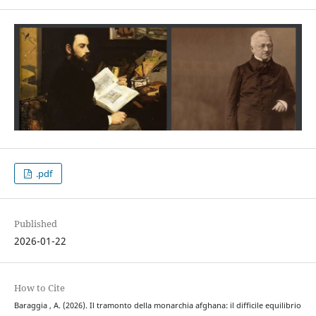
.pdf
Published
2026-01-22
How to Cite
Baraggia , A. (2026). Il tramonto della monarchia afghana: il difficile equilibrio