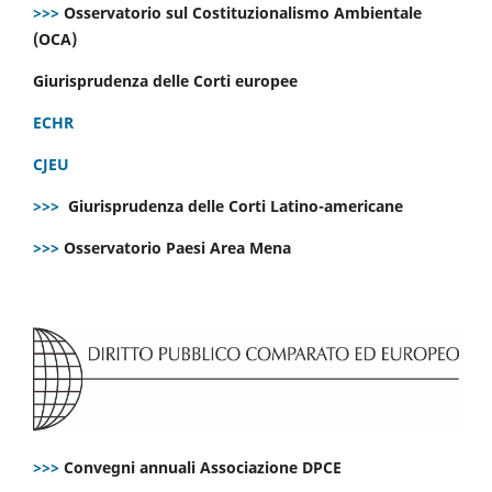
>>>
Osservatorio sul Costituzionalismo Ambientale
(OCA)
Giurisprudenza delle Corti europee
ECHR
CJEU
>>>
Giurisprudenza delle Corti Latino-americane
>>>
Osservatorio Paesi Area Mena
>>>
Convegni annuali Associazione DPCE