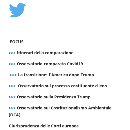
FOCUS
>>>
Itinerari della comparazione
>>>
Osservatorio comparato Covid19
>>>
La transizione: l’America dopo Trump
>>>
Osservatorio sul processo costituente cileno
>>>
Osservatorio sulla Presidenza Trump
>>>
Osservatorio sul Costituzionalismo Ambientale
(OCA)
Giurisprudenza delle Corti europee