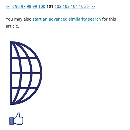
<<
<
96
97
98
99
100
101
102
103
104
105
>
>>
You may also
start an advanced similarity search
for this
article.