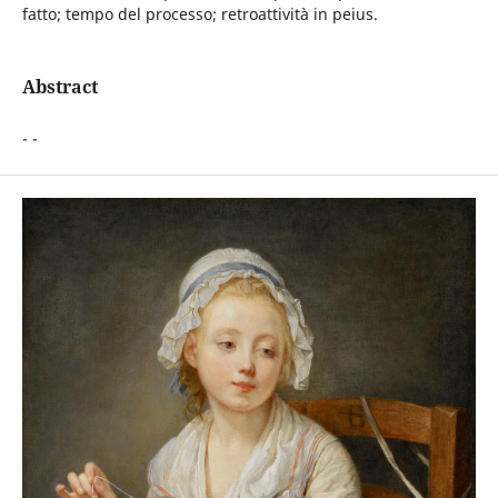
fatto; tempo del processo; retroattività in peius.
Abstract
- -