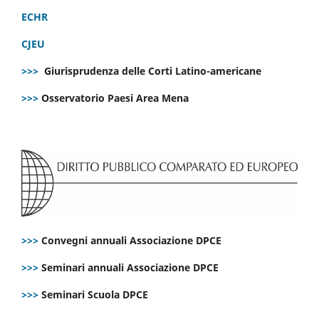
ECHR
CJEU
>>>
Giurisprudenza delle Corti Latino-americane
>>>
Osservatorio Paesi Area Mena
>>>
Convegni annuali Associazione DPCE
>>>
Seminari annuali Associazione DPCE
>>>
Seminari Scuola DPCE