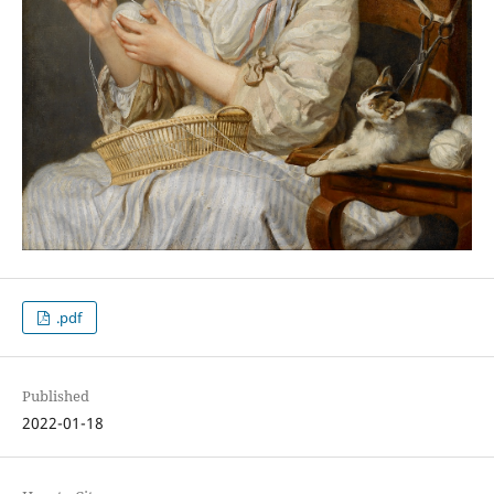
.pdf
Published
2022-01-18