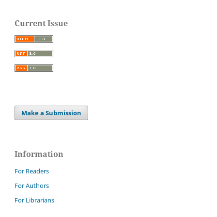
Current Issue
Make a Submission
Information
For Readers
For Authors
For Librarians