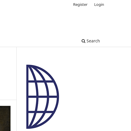
Register
Login
Search