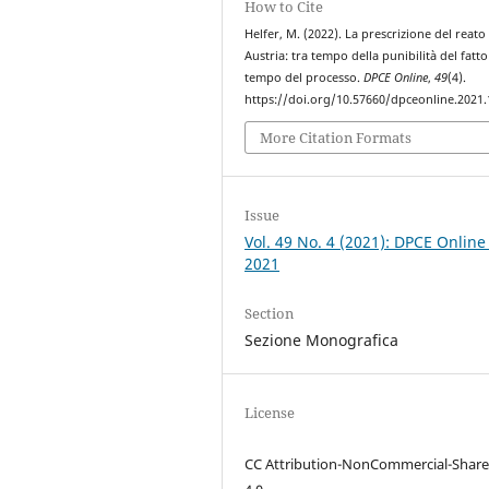
How to Cite
Helfer, M. (2022). La prescrizione del reato
Austria: tra tempo della punibilità del fatto
tempo del processo.
DPCE Online
,
49
(4).
https://doi.org/10.57660/dpceonline.2021
More Citation Formats
Issue
Vol. 49 No. 4 (2021): DPCE Online
2021
Section
Sezione Monografica
License
CC Attribution-NonCommercial-Share