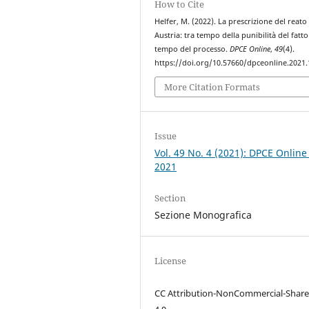
How to Cite
Helfer, M. (2022). La prescrizione del reato
Austria: tra tempo della punibilità del fatto
tempo del processo.
DPCE Online
,
49
(4).
https://doi.org/10.57660/dpceonline.2021
More Citation Formats
Issue
Vol. 49 No. 4 (2021): DPCE Online
2021
Section
Sezione Monografica
License
CC Attribution-NonCommercial-Share