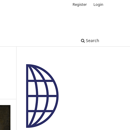
Register
Login
Search