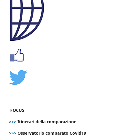
FOCUS
>>>
Itinerari della comparazione
>>>
Osservatorio comparato Covid19