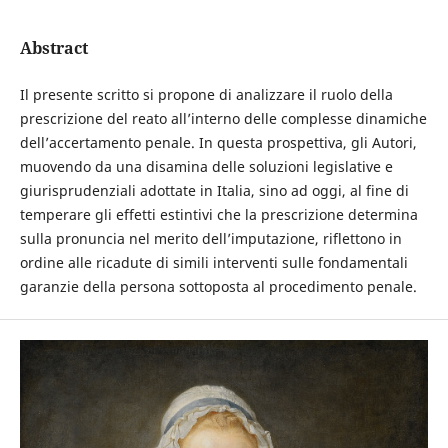
Abstract
Il presente scritto si propone di analizzare il ruolo della
prescrizione del reato all’interno delle complesse dinamiche
dell’accertamento penale. In questa prospettiva, gli Autori,
muovendo da una disamina delle soluzioni legislative e
giurisprudenziali adottate in Italia, sino ad oggi, al fine di
temperare gli effetti estintivi che la prescrizione determina
sulla pronuncia nel merito dell’imputazione, riflettono in
ordine alle ricadute di simili interventi sulle fondamentali
garanzie della persona sottoposta al procedimento penale.