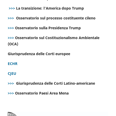
>>>
La transizione: l’America dopo Trump
>>>
Osservatorio sul processo costituente cileno
>>>
Osservatorio sulla Presidenza Trump
>>>
Osservatorio sul Costituzionalismo Ambientale
(OCA)
Giurisprudenza delle Corti europee
ECHR
CJEU
>>>
Giurisprudenza delle Corti Latino-americane
>>>
Osservatorio Paesi Area Mena