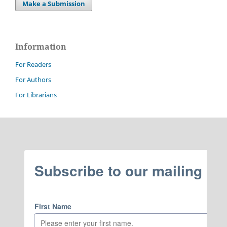
Make a Submission
Information
For Readers
For Authors
For Librarians