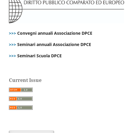
>>>
Convegni annuali Associazione DPCE
>>>
Seminari annuali Associazione DPCE
>>>
Seminari Scuola DPCE
Current Issue