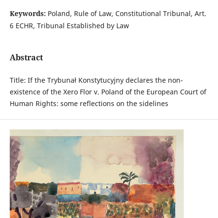
Keywords:
Poland, Rule of Law, Constitutional Tribunal, Art.
6 ECHR, Tribunal Established by Law
Abstract
Title: If the Trybunał Konstytucyjny declares the non-
existence of the Xero Flor v. Poland of the European Court of
Human Rights: some reflections on the sidelines