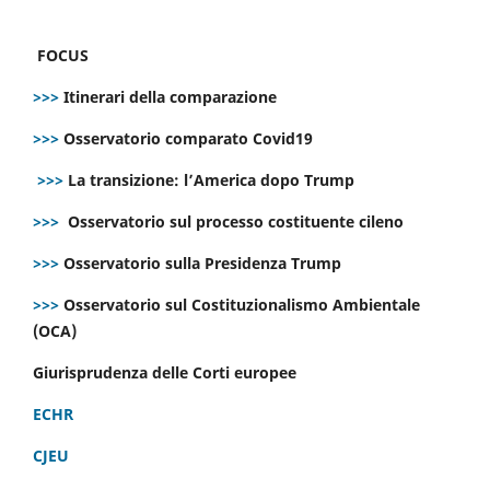
FOCUS
>>>
Itinerari della comparazione
>>>
Osservatorio comparato Covid19
>>>
La transizione: l’America dopo Trump
>>>
Osservatorio sul processo costituente cileno
>>>
Osservatorio sulla Presidenza Trump
>>>
Osservatorio sul Costituzionalismo Ambientale
(OCA)
Giurisprudenza delle Corti europee
ECHR
CJEU