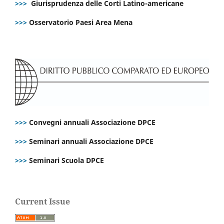
>>>
Giurisprudenza delle Corti Latino-americane
>>>
Osservatorio Paesi Area Mena
>>>
Convegni annuali Associazione DPCE
>>>
Seminari annuali Associazione DPCE
>>>
Seminari Scuola DPCE
Current Issue