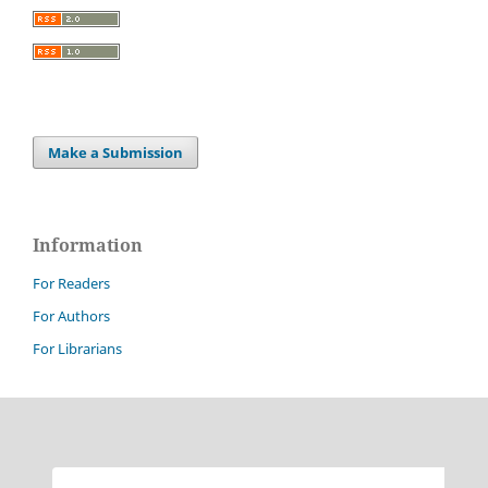
Make a Submission
Information
For Readers
For Authors
For Librarians