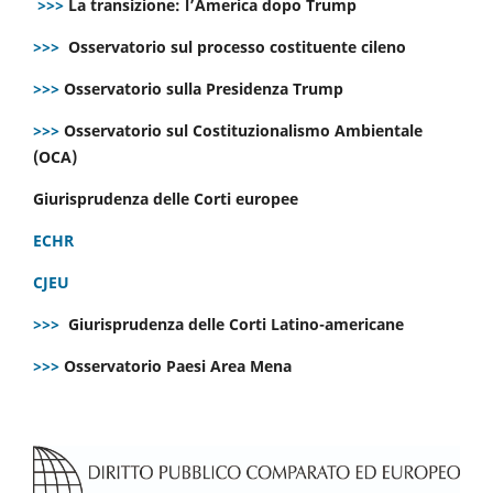
>>>
La transizione: l’America dopo Trump
>>>
Osservatorio sul processo costituente cileno
>>>
Osservatorio sulla Presidenza Trump
>>>
Osservatorio sul Costituzionalismo Ambientale
(OCA)
Giurisprudenza delle Corti europee
ECHR
CJEU
>>>
Giurisprudenza delle Corti Latino-americane
>>>
Osservatorio Paesi Area Mena