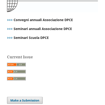
>>>
Convegni annuali Associazione DPCE
>>>
Seminari annuali Associazione DPCE
>>>
Seminari Scuola DPCE
Current Issue
Make a Submission