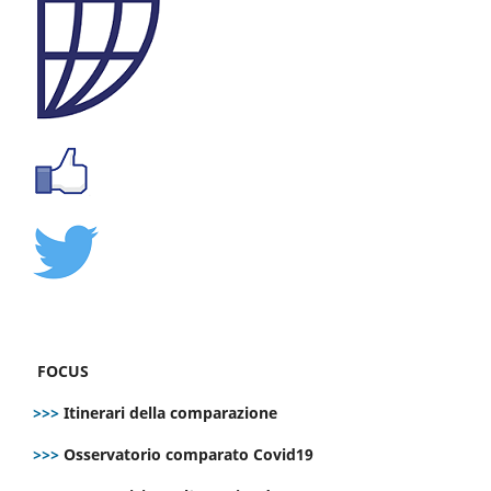
FOCUS
>>>
Itinerari della comparazione
>>>
Osservatorio comparato Covid19