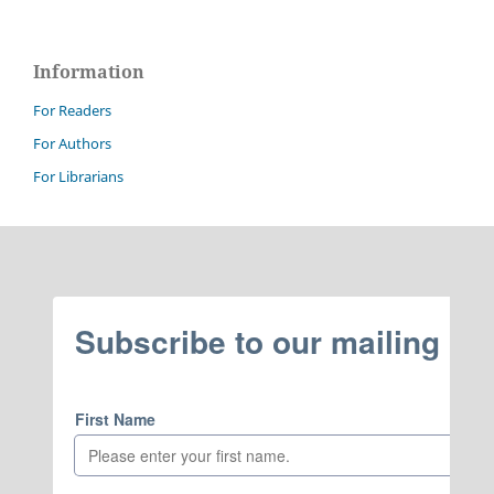
Information
For Readers
For Authors
For Librarians