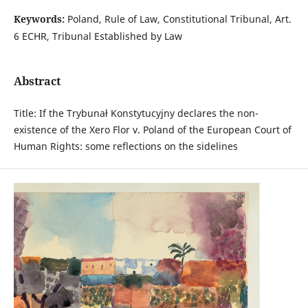
Keywords:
Poland, Rule of Law, Constitutional Tribunal, Art.
6 ECHR, Tribunal Established by Law
Abstract
Title: If the Trybunał Konstytucyjny declares the non-
existence of the Xero Flor v. Poland of the European Court of
Human Rights: some reflections on the sidelines