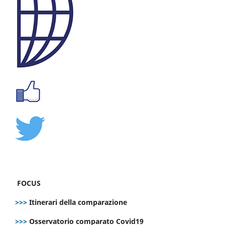
FOCUS
>>>
Itinerari della comparazione
>>>
Osservatorio comparato Covid19