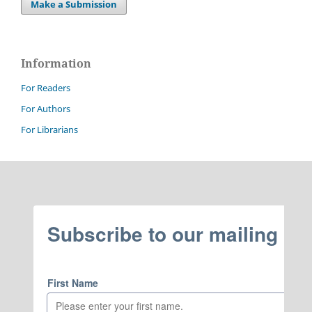
Make a Submission
Information
For Readers
For Authors
For Librarians