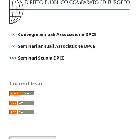
>>>
Convegni annuali Associazione DPCE
>>>
Seminari annuali Associazione DPCE
>>>
Seminari Scuola DPCE
Current Issue