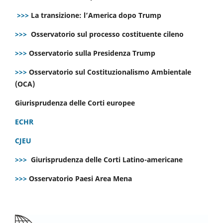
>>>
La transizione: l’America dopo Trump
>>>
Osservatorio sul processo costituente cileno
>>>
Osservatorio sulla Presidenza Trump
>>>
Osservatorio sul Costituzionalismo Ambientale
(OCA)
Giurisprudenza delle Corti europee
ECHR
CJEU
>>>
Giurisprudenza delle Corti Latino-americane
>>>
Osservatorio Paesi Area Mena