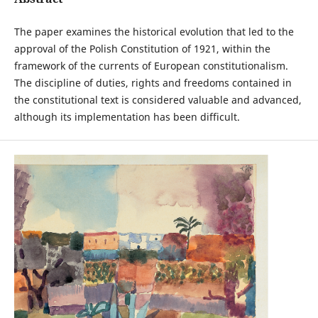
The paper examines the historical evolution that led to the
approval of the Polish Constitution of 1921, within the
framework of the currents of European constitutionalism.
The discipline of duties, rights and freedoms contained in
the constitutional text is considered valuable and advanced,
although its implementation has been difficult.