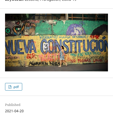
.pdf
Published
2021-04-20