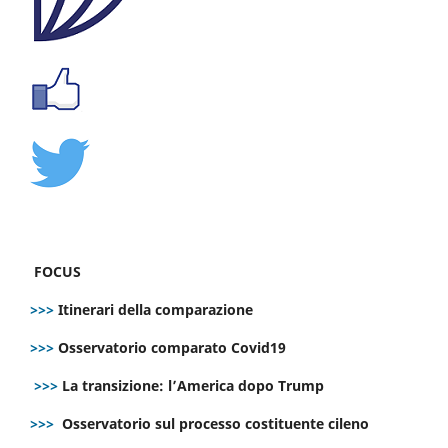
FOCUS
>>>
Itinerari della comparazione
>>>
Osservatorio comparato Covid19
>>>
La transizione: l’America dopo Trump
>>>
Osservatorio sul processo costituente cileno