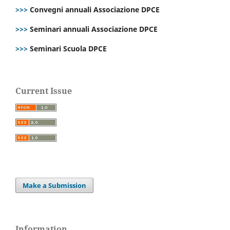
>>>
Convegni annuali Associazione DPCE
>>>
Seminari annuali Associazione DPCE
>>>
Seminari Scuola DPCE
Current Issue
Make a Submission
Information