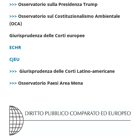
>>>
Osservatorio sulla Presidenza Trump
>>>
Osservatorio sul Costituzionalismo Ambientale
(OCA)
Giurisprudenza delle Corti europee
ECHR
CJEU
>>>
Giurisprudenza delle Corti Latino-americane
>>>
Osservatorio Paesi Area Mena