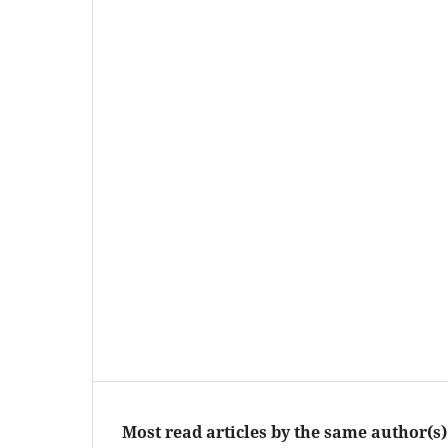
Most read articles by the same author(s)