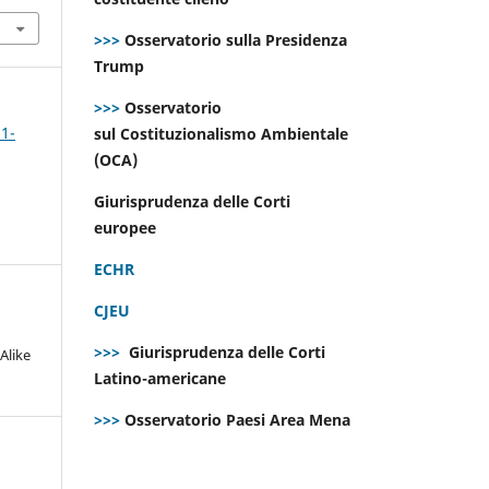
>>>
Osservatorio sulla Presidenza
Trump
>>>
Osservatorio
 1-
sul Costituzionalismo Ambientale
(OCA)
Giurisprudenza delle Corti
europee
ECHR
CJEU
>>>
Giurisprudenza delle Corti
Alike
Latino-americane
>>>
Osservatorio Paesi Area Mena