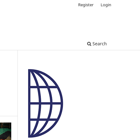
Register
Login
Search