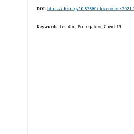
DOI:
https://doi.org/10.57660/dpceonline.2021.
Keywords:
Lesotho; Prorogation; Covid-19