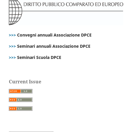
>>>
Convegni annuali Associazione DPCE
>>>
Seminari annuali Associazione DPCE
>>>
Seminari Scuola DPCE
Current Issue