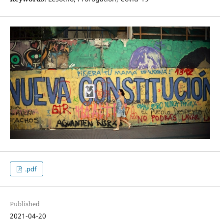
.pdf
Published
2021-04-20