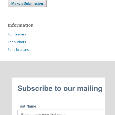
Make a Submission
Information
For Readers
For Authors
For Librarians