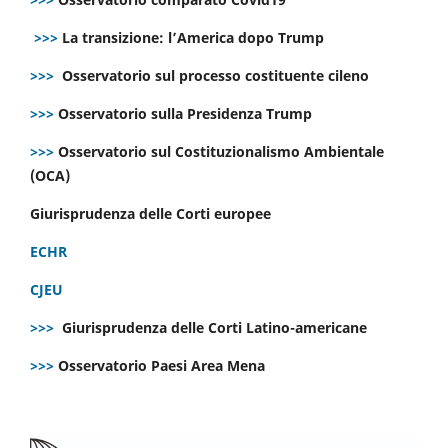
>>>
La transizione: l’America dopo Trump
>>>
Osservatorio sul processo costituente cileno
>>>
Osservatorio sulla Presidenza Trump
>>>
Osservatorio sul Costituzionalismo Ambientale
(OCA)
Giurisprudenza delle Corti europee
ECHR
CJEU
>>>
Giurisprudenza delle Corti Latino-americane
>>>
Osservatorio Paesi Area Mena